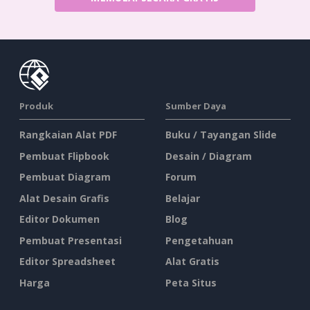
Produk
Sumber Daya
Rangkaian Alat PDF
Buku / Tayangan Slide
Pembuat Flipbook
Desain / Diagram
Pembuat Diagram
Forum
Alat Desain Grafis
Belajar
Editor Dokumen
Blog
Pembuat Presentasi
Pengetahuan
Editor Spreadsheet
Alat Gratis
Harga
Peta Situs