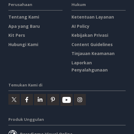
Perusahaan
Hukum
Tentang Kami
Ketentuan Layanan
Apa yang Baru
AI Policy
Kit Pers
Kebijakan Privasi
Hubungi Kami
Content Guidelines
Tinjauan Keamanan
Laporkan
Penyalahgunaan
Temukan Kami di
Produk Unggulan