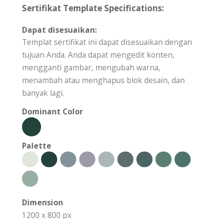
Sertifikat Template Specifications:
Dapat disesuaikan:
Templat sertifikat ini dapat disesuaikan dengan
tujuan Anda. Anda dapat mengedit konten,
mengganti gambar, mengubah warna,
menambah atau menghapus blok desain, dan
banyak lagi.
Dominant Color
Palette
Dimension
1200 x 800 px