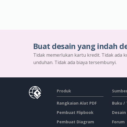
Buat desain yang indah d
Tidak memerlukan kartu kredit. Tidak ada k
unduhan. Tidak ada biaya tersembunyi.
Produk
Sumber
Rangkaian Alat PDF
Buku /
Pembuat Flipbook
Desain
Pembuat Diagram
Forum