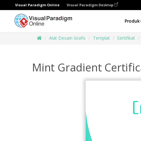
Visual Paradigm Online
Visual Paradigm Desktop
Produk
Alat Desain Grafis
Templat
Sertifikat
Mint Gradient Certifi