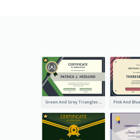
Green And Grey Triangles With Badge Certificate