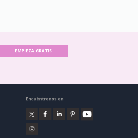
EMPIEZA GRATIS
Encuéntrenos en