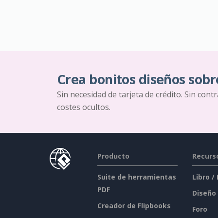
Crea bonitos diseños sobr
Sin necesidad de tarjeta de crédito. Sin cont
costes ocultos.
Producto
Recurs
Suite de herramientas
Libro /
PDF
Diseño
Creador de Flipbooks
Foro