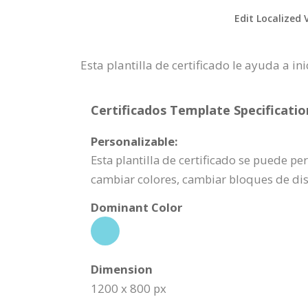
Edit Localized 
Esta plantilla de certificado le ayuda a
Certificados Template Specificatio
Personalizable:
Esta plantilla de certificado se puede p
cambiar colores, cambiar bloques de di
Dominant Color
Dimension
1200 x 800 px