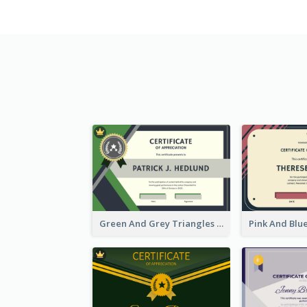
Green And Grey Triangles With Badge Certificate