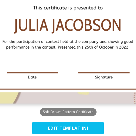
Soft Brown Pattern Certificate
EDIT TEMPLAT INI