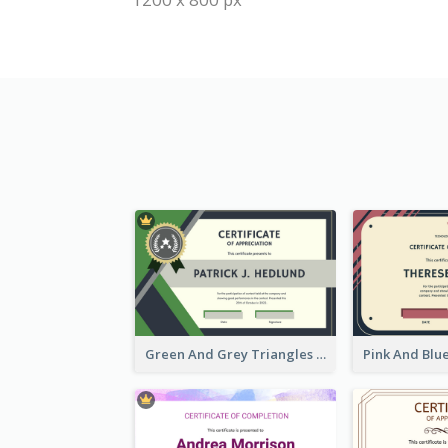
Green And Grey Triangles With Badge Certificate