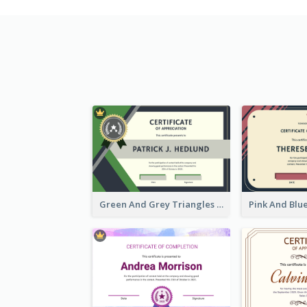
Green And Grey Triangles With Badge Certificate