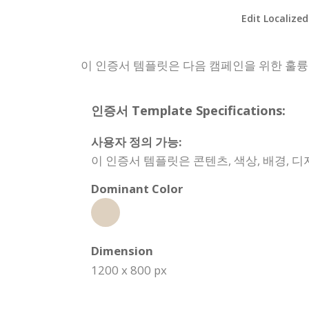
Edit Localized
이 인증서 템플릿은 다음 캠페인을 위한 훌륭한
인증서 Template Specifications:
사용자 정의 가능:
이 인증서 템플릿은 콘텐츠, 색상, 배경, 
Dominant Color
Dimension
1200 x 800 px