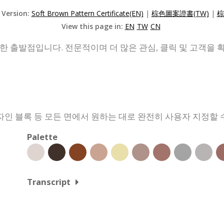
 Version:
Soft Brown Pattern Certificate(EN)
|
棕色圖案證書(TW)
|
棕
View this page in:
EN
TW
CN
 출발점입니다. 전문적이며 더 많은 관심, 클릭 및 고객을 
디자인 블록 등 모든 면에서 원하는 대로 완전히 사용자 지정할 
Palette
Transcript