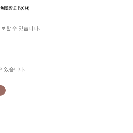
色图案证书(CN)
확보할 수 있습니다.
수 있습니다.