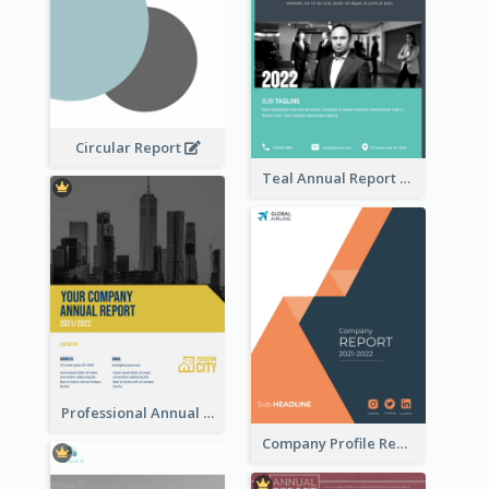
Circular Report
Teal Annual Report
Professional Annual Report Reports
Company Profile Reports