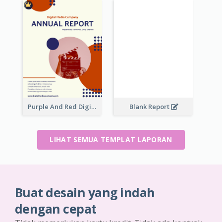
Purple And Red Digital Media Annual Report
Blank Report
LIHAT SEMUA TEMPLAT LAPORAN
Buat desain yang indah
dengan cepat