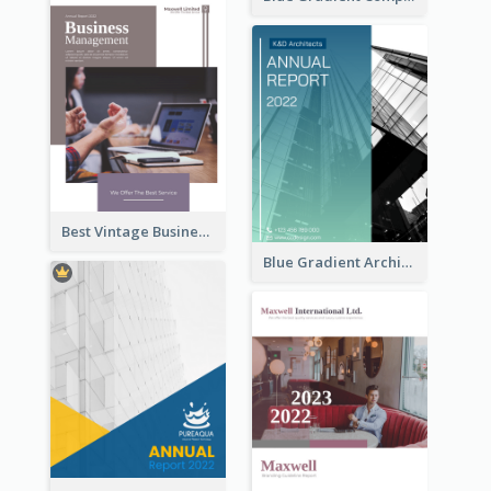
Best Vintage Business Report Design Template
Blue Gradient Architecture Annual Report