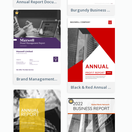
Annual Report Documents Reports
Burgundy Business Reports
Brand Management Reports
Black & Red Annual Reports