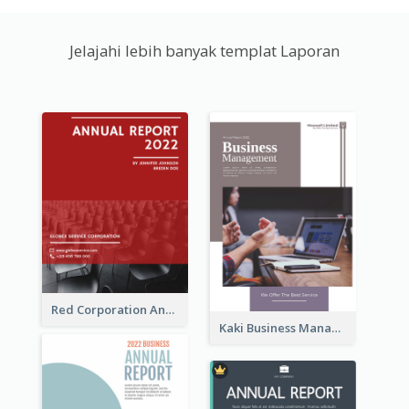
Jelajahi lebih banyak templat Laporan
Red Corporation Annual Report
Kaki Business Management Reports