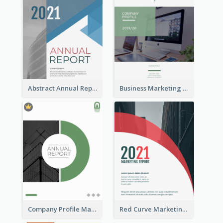
Abstract Annual Report
Business Marketing Reports
Company Profile Marketing Reports
Red Curve Marketing Reports