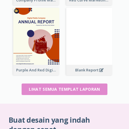
Company Profile Marketing Reports
Red Curve Marketing Reports
Purple And Red Digital Media Annual Report
Blank Report
LIHAT SEMUA TEMPLAT LAPORAN
Buat desain yang indah