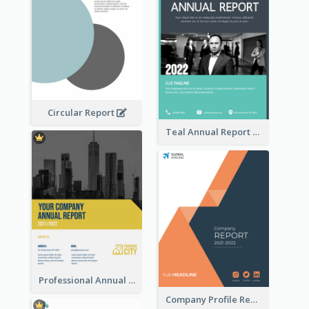
Circular Report
Teal Annual Report
Professional Annual Report Reports
Company Profile Reports