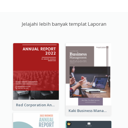
Jelajahi lebih banyak templat Laporan
Red Corporation Annual Report
Kaki Business Management Reports