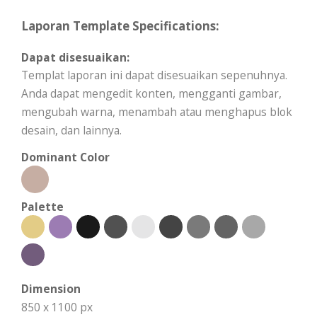
Laporan Template Specifications:
Dapat disesuaikan:
Templat laporan ini dapat disesuaikan sepenuhnya.
Anda dapat mengedit konten, mengganti gambar,
mengubah warna, menambah atau menghapus blok
desain, dan lainnya.
Dominant Color
Palette
Dimension
850 x 1100 px