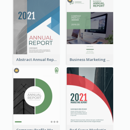
Abstract Annual Report
Business Marketing Reports