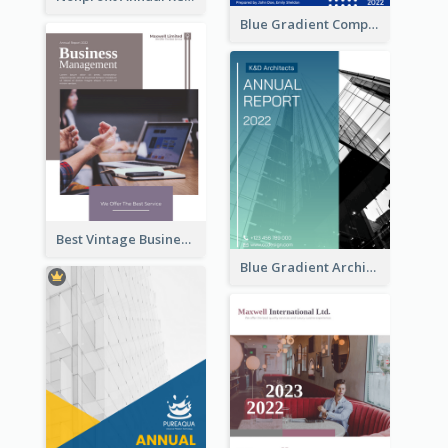
Blue Gradient Company Annual Report
Best Vintage Business Report Design Template
Blue Gradient Architecture Annual Report