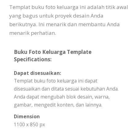
Templat buku foto keluarga ini adalah titik awal
yang bagus untuk proyek desain Anda
berikutnya. Ini menarik dan membantu Anda
menarik perhatian.
Buku Foto Keluarga Template
Specifications:
Dapat disesuaikan:
Templat buku foto keluarga ini dapat
disesuaikan dan ditata sesuai kebutuhan Anda.
Anda dapat mengubah blok desain, warna,
gambar, mengedit konten, dan lainnya.
Dimension
1100 x 850 px