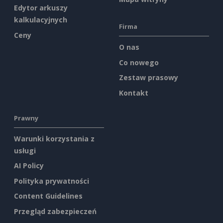
Edytor arkuszy
kalkulacyjnych
Firma
Ceny
O nas
Co nowego
Zestaw prasowy
Kontakt
Prawny
Warunki korzystania z
usługi
AI Policy
Polityka prywatności
Content Guidelines
Przegląd zabezpieczeń