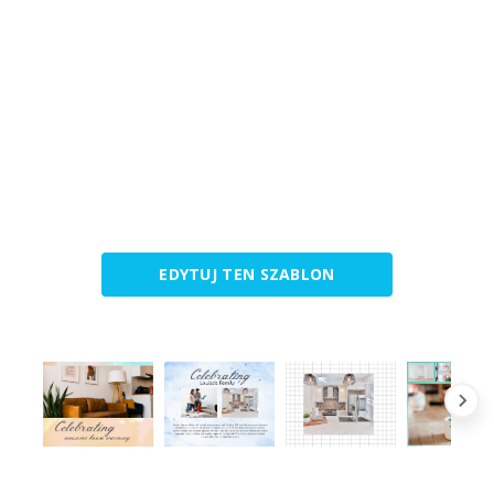
EDYTUJ TEN SZABLON