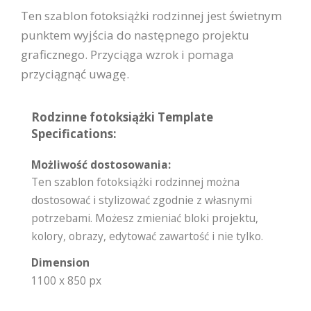
Ten szablon fotoksiążki rodzinnej jest świetnym
punktem wyjścia do następnego projektu
graficznego. Przyciąga wzrok i pomaga
przyciągnąć uwagę.
Rodzinne fotoksiążki Template
Specifications:
Możliwość dostosowania:
Ten szablon fotoksiążki rodzinnej można
dostosować i stylizować zgodnie z własnymi
potrzebami. Możesz zmieniać bloki projektu,
kolory, obrazy, edytować zawartość i nie tylko.
Dimension
1100 x 850 px