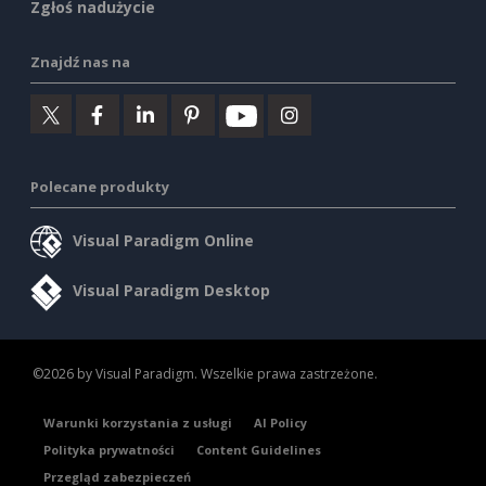
Zgłoś nadużycie
Znajdź nas na
Polecane produkty
Visual Paradigm Online
Visual Paradigm Desktop
©2026 by Visual Paradigm. Wszelkie prawa zastrzeżone.
Warunki korzystania z usługi
AI Policy
Polityka prywatności
Content Guidelines
Przegląd zabezpieczeń