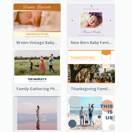
Brown Vintage Baby Family Photo Book
New Born Baby Family Photo Book
Family Gathering Photo Book
Thanksgiving Family Gathering Photo Book