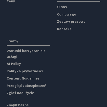
Ceny
O nas
Co nowego
Zestaw prasowy
Kontakt
Prawny
Warunki korzystania z
usługi
AI Policy
Polityka prywatności
Content Guidelines
Przegląd zabezpieczeń
Zgłoś nadużycie
Znajdź nas na