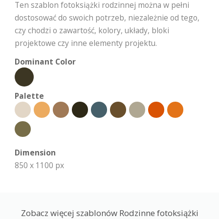
Ten szablon fotoksiążki rodzinnej można w pełni
dostosować do swoich potrzeb, niezależnie od tego,
czy chodzi o zawartość, kolory, układy, bloki
projektowe czy inne elementy projektu.
Dominant Color
Palette
Dimension
850 x 1100 px
Zobacz więcej szablonów Rodzinne fotoksiążki