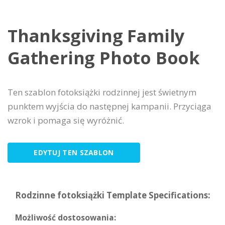
Thanksgiving Family
Gathering Photo Book
Ten szablon fotoksiążki rodzinnej jest świetnym
punktem wyjścia do następnej kampanii. Przyciąga
wzrok i pomaga się wyróżnić.
EDYTUJ TEN SZABLON
Rodzinne fotoksiążki Template Specifications:
Możliwość dostosowania: