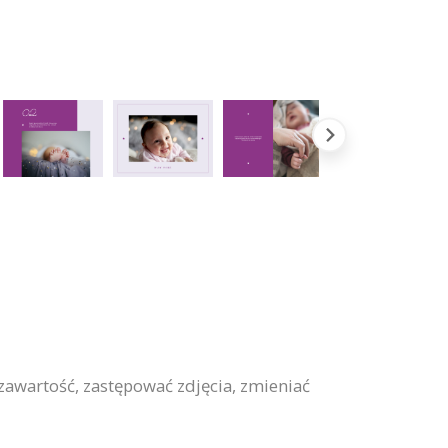
zawartość, zastępować zdjęcia, zmieniać