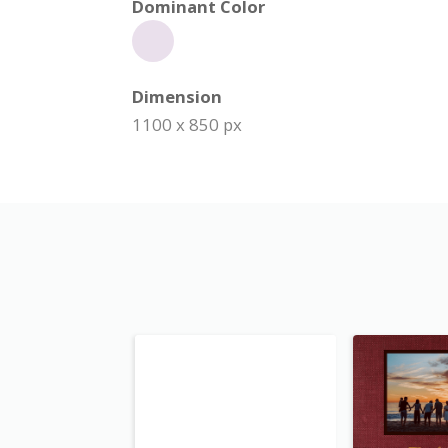
Dominant Color
Dimension
1100 x 850 px