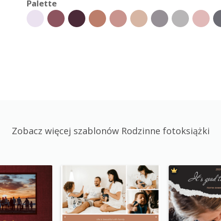
Palette
Zobacz więcej szablonów Rodzinne fotoksiążki