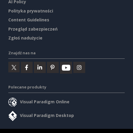
AI Policy
Polityka prywatności
Content Guidelines
Przegląd zabezpieczeń
Zgłoś nadużycie
Znajdź nas na
Polecane produkty
Visual Paradigm Online
Visual Paradigm Desktop