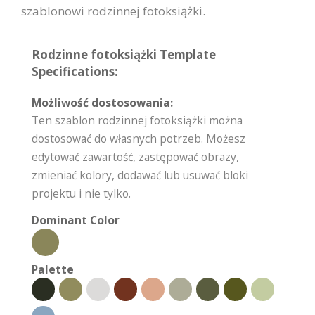
szablonowi rodzinnej fotoksiążki.
Rodzinne fotoksiążki Template
Specifications:
Możliwość dostosowania:
Ten szablon rodzinnej fotoksiążki można
dostosować do własnych potrzeb. Możesz
edytować zawartość, zastępować obrazy,
zmieniać kolory, dodawać lub usuwać bloki
projektu i nie tylko.
Dominant Color
Palette