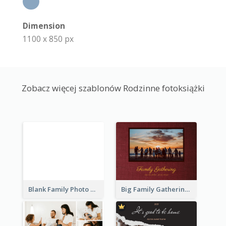
Dimension
1100 x 850 px
Zobacz więcej szablonów Rodzinne fotoksiążki
Blank Family Photo Book
Big Family Gathering Photo Book