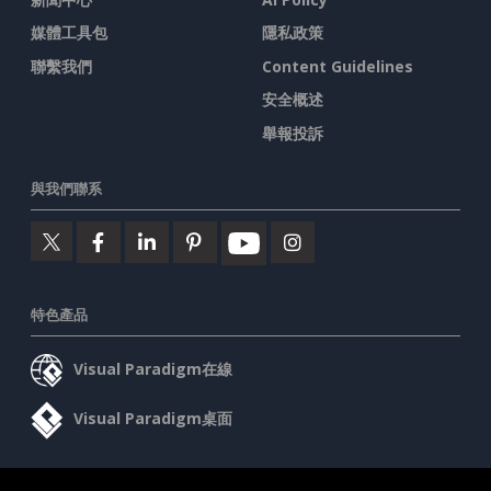
媒體工具包
隱私政策
聯繫我們
Content Guidelines
安全概述
舉報投訴
與我們聯系
特色產品
Visual Paradigm在線
Visual Paradigm桌面