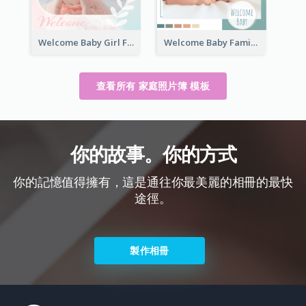
Welcome Baby Girl Family Photo Book
Welcome Baby Family Photo Book
查看所有 家庭照片簿 模板
你的故事。你的方式
你的記憶值得擁有，這是通往你最美麗的相冊的最快
途徑。
製作相冊