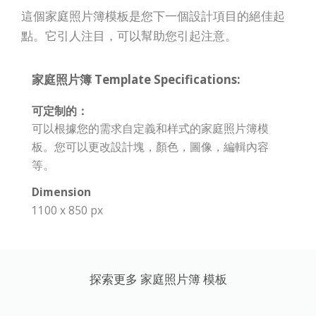
這個家庭照片簿模板是您下一個設計項目的絕佳起
點。它引人注目，可以幫助您引起注意。
家庭照片簿 Template Specifications:
可定制的：
可以根據您的需求自定義和样式的家庭照片簿模
板。您可以更改設計塊，顏色，圖像，編輯內容
等。
Dimension
1100 x 850 px
探索更多 家庭照片簿 模板