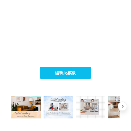
編輯此模板