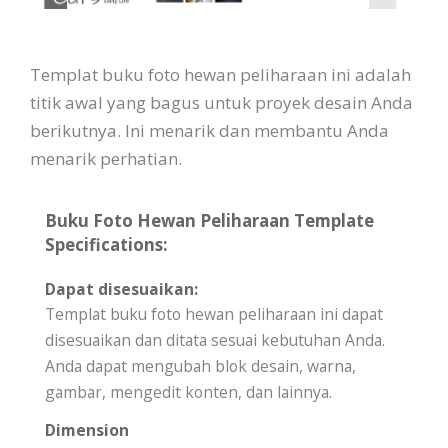
Templat buku foto hewan peliharaan ini adalah
titik awal yang bagus untuk proyek desain Anda
berikutnya. Ini menarik dan membantu Anda
menarik perhatian.
Buku Foto Hewan Peliharaan Template
Specifications:
Dapat disesuaikan:
Templat buku foto hewan peliharaan ini dapat
disesuaikan dan ditata sesuai kebutuhan Anda.
Anda dapat mengubah blok desain, warna,
gambar, mengedit konten, dan lainnya.
Dimension