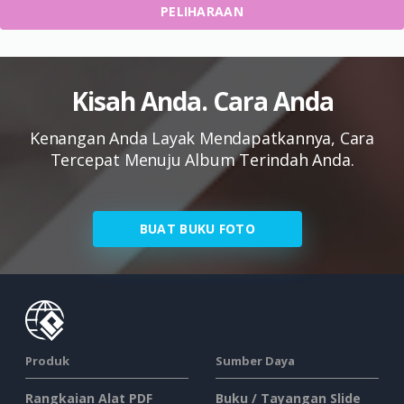
PELIHARAAN
Kisah Anda. Cara Anda
Kenangan Anda Layak Mendapatkannya, Cara
Tercepat Menuju Album Terindah Anda.
BUAT BUKU FOTO
Produk
Sumber Daya
Rangkaian Alat PDF
Buku / Tayangan Slide