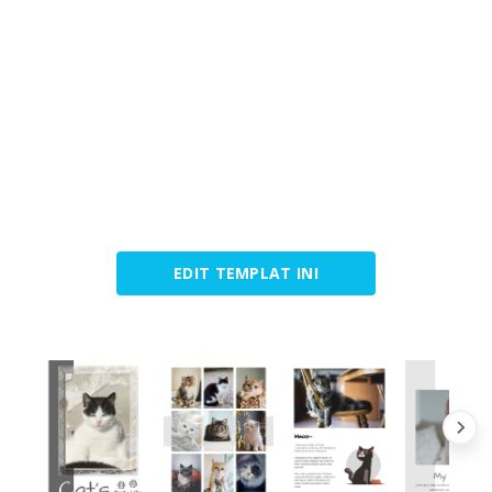
EDIT TEMPLAT INI