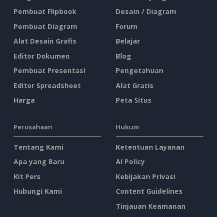
Pembuat Flipbook
Desain / Diagram
Pembuat Diagram
Forum
Alat Desain Grafis
Belajar
Editor Dokumen
Blog
Pembuat Presentasi
Pengetahuan
Editor Spreadsheet
Alat Gratis
Harga
Peta Situs
Perusahaan
Hukum
Tentang Kami
Ketentuan Layanan
Apa yang Baru
AI Policy
Kit Pers
Kebijakan Privasi
Hubungi Kami
Content Guidelines
Tinjauan Keamanan