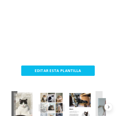
EDITAR ESTA PLANTILLA