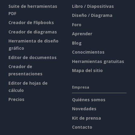
Suite de herramientas
Libro / Diapositivas
PDF
Diseño / Diagrama
Creador de Flipbooks
Foro
Creador de diagramas
Aprender
Herramienta de diseño
Blog
gráfico
Conocimientos
Editor de documentos
Herramientas gratuitas
Creador de
Mapa del sitio
presentaciones
Editor de hojas de
Empresa
cálculo
Precios
Quiénes somos
Novedades
Kit de prensa
Contacto