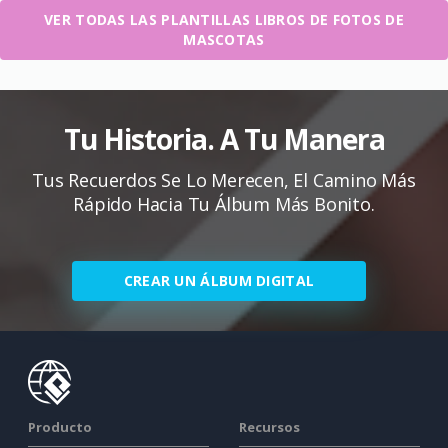
VER TODAS LAS PLANTILLAS LIBROS DE FOTOS DE
MASCOTAS
Tu Historia. A Tu Manera
Tus Recuerdos Se Lo Merecen, El Camino Más
Rápido Hacia Tu Álbum Más Bonito.
CREAR UN ÁLBUM DIGITAL
Producto
Recursos