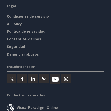
Legal
Condiciones de servicio
AI Policy
Política de privacidad
Content Guidelines
Seguridad
Denunciar abusos
Encuéntrenos en
Productos destacados
Visual Paradigm Online