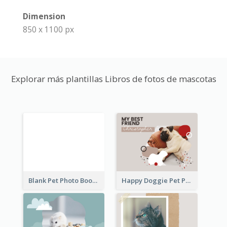
Dimension
850 x 1100 px
Explorar más plantillas Libros de fotos de mascotas
Blank Pet Photo Book
Happy Doggie Pet Photo Book