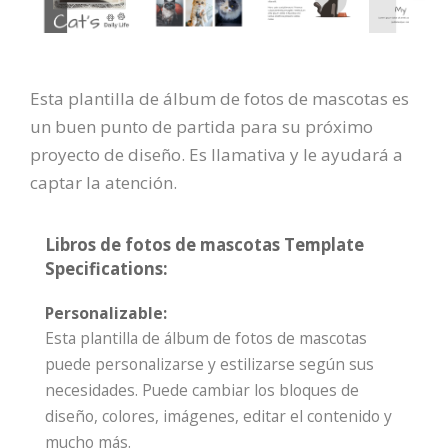
Esta plantilla de álbum de fotos de mascotas es
un buen punto de partida para su próximo
proyecto de diseño. Es llamativa y le ayudará a
captar la atención.
Libros de fotos de mascotas Template
Specifications:
Personalizable:
Esta plantilla de álbum de fotos de mascotas
puede personalizarse y estilizarse según sus
necesidades. Puede cambiar los bloques de
diseño, colores, imágenes, editar el contenido y
mucho más.