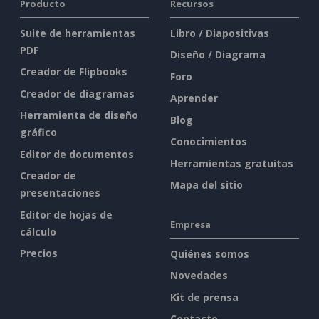
Producto
Recursos
Suite de herramientas
Libro / Diapositivas
PDF
Diseño / Diagrama
Creador de Flipbooks
Foro
Creador de diagramas
Aprender
Herramienta de diseño
Blog
gráfico
Conocimientos
Editor de documentos
Herramientas gratuitas
Creador de
Mapa del sitio
presentaciones
Editor de hojas de
Empresa
cálculo
Precios
Quiénes somos
Novedades
Kit de prensa
Contacto