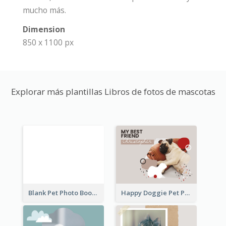
mucho más.
Dimension
850 x 1100 px
Explorar más plantillas Libros de fotos de mascotas
Blank Pet Photo Book
Happy Doggie Pet Photo Book