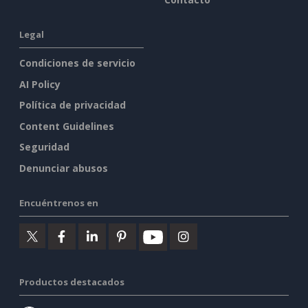
Legal
Condiciones de servicio
AI Policy
Política de privacidad
Content Guidelines
Seguridad
Denunciar abusos
Encuéntrenos en
Productos destacados