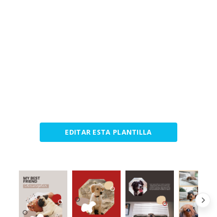
EDITAR ESTA PLANTILLA