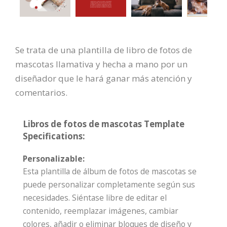
Se trata de una plantilla de libro de fotos de
mascotas llamativa y hecha a mano por un
diseñador que le hará ganar más atención y
comentarios.
Libros de fotos de mascotas Template
Specifications:
Personalizable:
Esta plantilla de álbum de fotos de mascotas se
puede personalizar completamente según sus
necesidades. Siéntase libre de editar el
contenido, reemplazar imágenes, cambiar
colores, añadir o eliminar bloques de diseño y