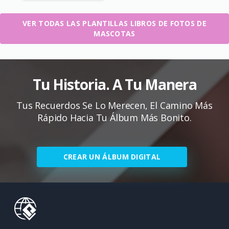
VER TODAS LAS PLANTILLAS LIBROS DE FOTOS DE
MASCOTAS
Tu Historia. A Tu Manera
Tus Recuerdos Se Lo Merecen, El Camino Más
Rápido Hacia Tu Álbum Más Bonito.
CREAR UN ÁLBUM DIGITAL