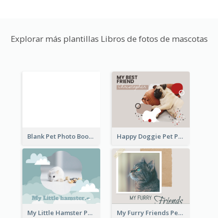
Explorar más plantillas Libros de fotos de mascotas
Blank Pet Photo Book
Happy Doggie Pet Photo Book
My Little Hamster Pet Photo Book
My Furry Friends Pet Photo Book