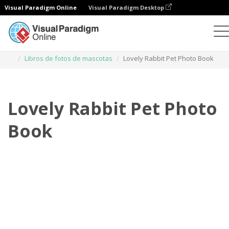
Visual Paradigm Online
Visual Paradigm Desktop
Libros de fotos
Plantillas
Libros de fotos de mascotas
Lovely Rabbit Pet Photo Book
Lovely Rabbit Pet Photo
Book