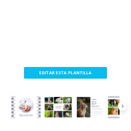
EDITAR ESTA PLANTILLA