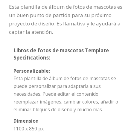
Esta plantilla de álbum de fotos de mascotas es
un buen punto de partida para su próximo
proyecto de diseño. Es llamativa y le ayudará a
captar la atención.
Libros de fotos de mascotas Template
Specifications:
Personalizable:
Esta plantilla de álbum de fotos de mascotas se
puede personalizar para adaptarla a sus
necesidades. Puede editar el contenido,
reemplazar imágenes, cambiar colores, añadir o
eliminar bloques de diseño y mucho más.
Dimension
1100 x 850 px