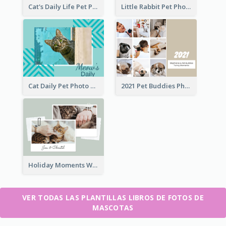
Cat's Daily Life Pet Photo Book
Little Rabbit Pet Photo Book
Cat Daily Pet Photo Book Details
2021 Pet Buddies Photo Book
Holiday Moments With Pets Photo Book
VER TODAS LAS PLANTILLAS LIBROS DE FOTOS DE
MASCOTAS