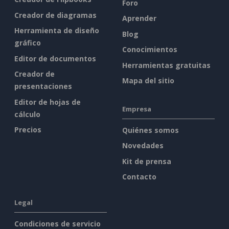
Foro
Creador de diagramas
Aprender
Herramienta de diseño
Blog
gráfico
Conocimientos
Editor de documentos
Herramientas gratuitas
Creador de
Mapa del sitio
presentaciones
Editor de hojas de
Empresa
cálculo
Precios
Quiénes somos
Novedades
Kit de prensa
Contacto
Legal
Condiciones de servicio