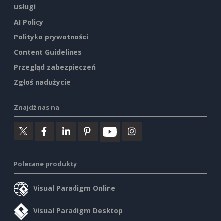
usługi
AI Policy
Polityka prywatności
Content Guidelines
Przegląd zabezpieczeń
Zgłoś nadużycie
Znajdź nas na
Polecane produkty
Visual Paradigm Online
Visual Paradigm Desktop