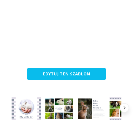
EDYTUJ TEN SZABLON