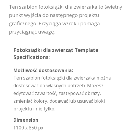
Ten szablon fotoksiążki dla zwierzaka to świetny
punkt wyjścia do następnego projektu
graficznego. Przyciąga wzrok i pomaga
przyciągnąć uwagę.
Fotoksiążki dla zwierząt Template
Specifications:
Możliwość dostosowania:
Ten szablon fotoksiążki dla zwierzaka można
dostosować do własnych potrzeb. Możesz
edytować zawartość, zastępować obrazy,
zmieniać kolory, dodawać lub usuwać bloki
projektu i nie tylko.
Dimension
1100 x 850 px