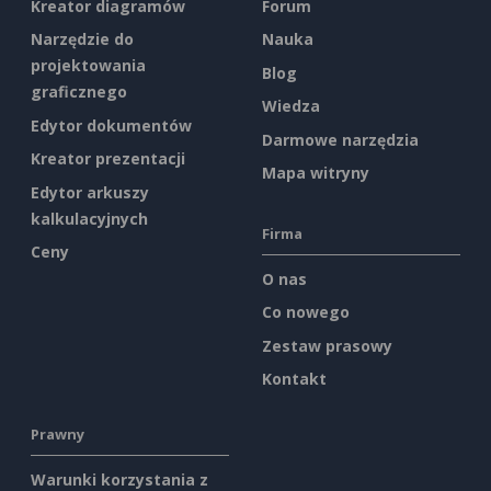
Kreator diagramów
Forum
Narzędzie do
Nauka
projektowania
Blog
graficznego
Wiedza
Edytor dokumentów
Darmowe narzędzia
Kreator prezentacji
Mapa witryny
Edytor arkuszy
kalkulacyjnych
Firma
Ceny
O nas
Co nowego
Zestaw prasowy
Kontakt
Prawny
Warunki korzystania z