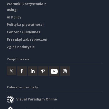
Warunki korzystania z
usługi
AI Policy
Polityka prywatności
Content Guidelines
Przegląd zabezpieczeń
Zgłoś nadużycie
Znajdź nas na
Polecane produkty
Visual Paradigm Online