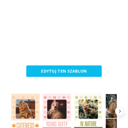
EDYTUJ TEN SZABLON