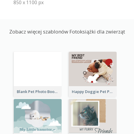
850 x 1100 px
Zobacz więcej szablonów Fotoksiążki dla zwierząt
Blank Pet Photo Book
Happy Doggie Pet Photo Book