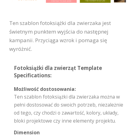
Ten szablon fotoksiążki dla zwierzaka jest
świetnym punktem wyjścia do następnej
kampanii. Przyciąga wzrok i pomaga się
wyróżnić.
Fotoksiążki dla zwierząt Template
Specifications:
Możliwość dostosowania:
Ten szablon fotoksiążki dla zwierzaka można w
pełni dostosować do swoich potrzeb, niezależnie
od tego, czy chodzi o zawartość, kolory, układy,
bloki projektowe czy inne elementy projektu.
Dimension