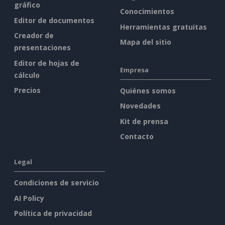
gráfico
Conocimientos
Editor de documentos
Herramientas gratuitas
Creador de
Mapa del sitio
presentaciones
Editor de hojas de
Empresa
cálculo
Precios
Quiénes somos
Novedades
Kit de prensa
Contacto
Legal
Condiciones de servicio
AI Policy
Política de privacidad