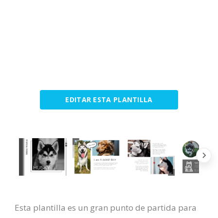
EDITAR ESTA PLANTILLA
Esta plantilla es un gran punto de partida para