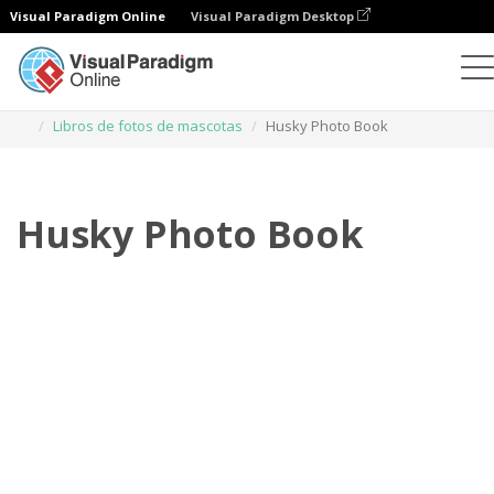
Visual Paradigm Online
Visual Paradigm Desktop
Libros de fotos
Plantillas
Libros de fotos de mascotas
Husky Photo Book
Husky Photo Book