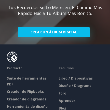
Tus Recuerdos Se Lo Merecen, El Camino Más
Rápido Hacia Tu Álbum Más Bonito.
CREAR UN ÁLBUM DIGITAL
Producto
Recursos
Suite de herramientas
Libro / Diapositivas
PDF
Diseño / Diagrama
Creador de Flipbooks
Foro
Creador de diagramas
Aprender
Herramienta de diseño
Blog