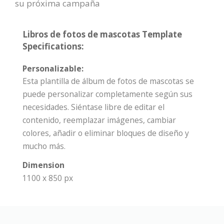
su próxima campaña
Libros de fotos de mascotas Template
Specifications:
Personalizable:
Esta plantilla de álbum de fotos de mascotas se
puede personalizar completamente según sus
necesidades. Siéntase libre de editar el
contenido, reemplazar imágenes, cambiar
colores, añadir o eliminar bloques de diseño y
mucho más.
Dimension
1100 x 850 px