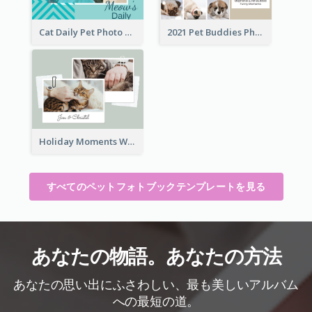
Cat Daily Pet Photo Book Details
2021 Pet Buddies Photo Book
Holiday Moments With Pets Photo Book
すべてのペットフォトブックテンプレートを見る
あなたの物語。あなたの方法
あなたの思い出にふさわしい、最も美しいアルバム
への最短の道。