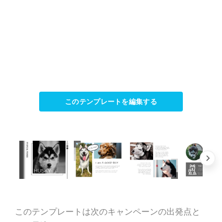
このテンプレートを編集する
このテンプレートは次のキャンペーンの出発点と