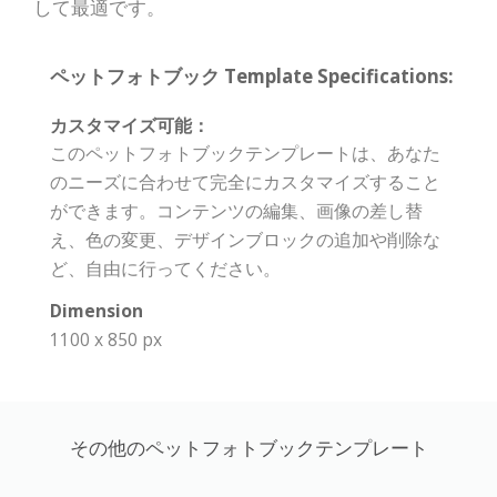
して最適です。
ペットフォトブック Template Specifications:
カスタマイズ可能：
このペットフォトブックテンプレートは、あなた
のニーズに合わせて完全にカスタマイズすること
ができます。コンテンツの編集、画像の差し替
え、色の変更、デザインブロックの追加や削除な
ど、自由に行ってください。
Dimension
1100 x 850 px
その他のペットフォトブックテンプレート