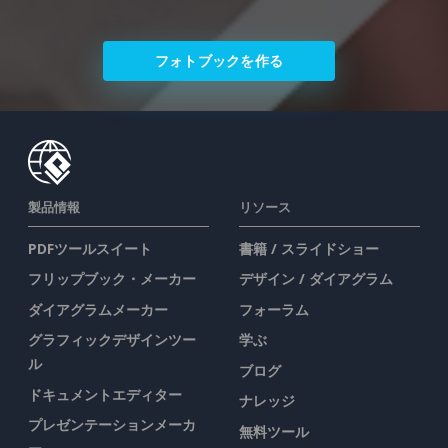
フォトブックを作る
製品情報
リソース
PDFツールスイート
書籍 / スライドショー
フリップブック・メーカー
デザイン / ダイアグラム
ダイアグラムメーカー
フォーラム
グラフィックデザインツー
学ぶ
ル
ブログ
ドキュメントエディター
ナレッジ
プレゼンテーションメーカ
無料ツール