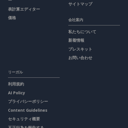
ー
サイトマップ
表計算エディター
価格
会社案内
私たちについて
新着情報
プレスキット
お問い合わせ
リーガル
利用規約
AI Policy
プライバシーポリシー
Content Guidelines
セキュリティ概要
不正行為を報告する