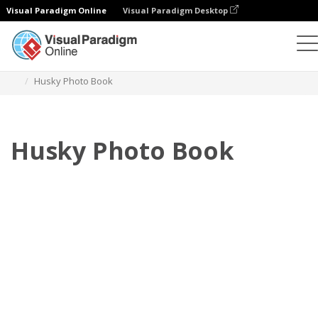
Visual Paradigm Online
Visual Paradigm Desktop
フォトブック
テンプレート
ペットフォトブック
Husky Photo Book
Husky Photo Book