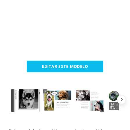
EDITAR ESTE MODELO