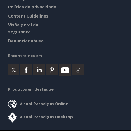
Política de privacidade
Content Guidelines
Visão geral da
segurança
Denunciar abuso
Encontre-nos em
Produtos em destaque
Visual Paradigm Online
Visual Paradigm Desktop