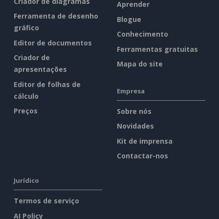
Criador de diagramas
Aprender
Ferramenta de desenho
Blogue
gráfico
Conhecimento
Editor de documentos
Ferramentas gratuitas
Criador de
Mapa do site
apresentações
Editor de folhas de
Empresa
cálculo
Preços
Sobre nós
Novidades
Kit de imprensa
Contactar-nos
Jurídico
Termos de serviço
AI Policy