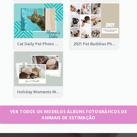
Cat Daily Pet Photo Book Details
2021 Pet Buddies Photo Book
Holiday Moments With Pets Photo Book
VER TODOS OS MODELOS ÁLBUNS FOTOGRÁFICOS DE
ANIMAIS DE ESTIMAÇÃO