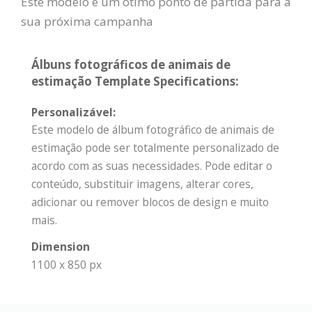
Este modelo é um ótimo ponto de partida para a
sua próxima campanha
Álbuns fotográficos de animais de
estimação Template Specifications:
Personalizável:
Este modelo de álbum fotográfico de animais de
estimação pode ser totalmente personalizado de
acordo com as suas necessidades. Pode editar o
conteúdo, substituir imagens, alterar cores,
adicionar ou remover blocos de design e muito
mais.
Dimension
1100 x 850 px