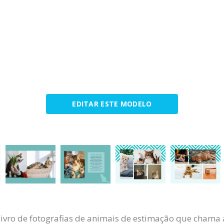
EDITAR ESTE MODELO
livro de fotografias de animais de estimação que chama 