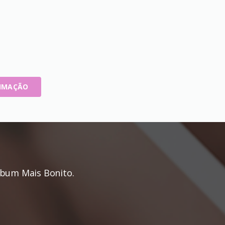
TIMAÇÃO
bum Mais Bonito.