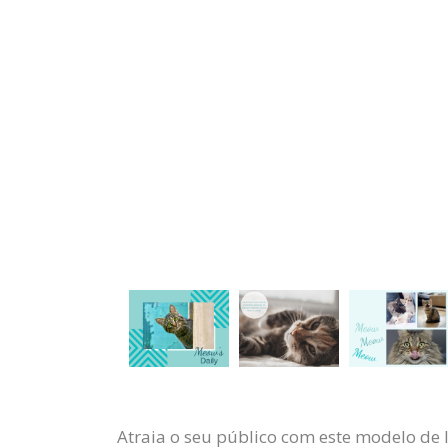
Atraia o seu público com este modelo de 