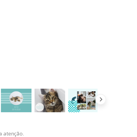
a atenção.