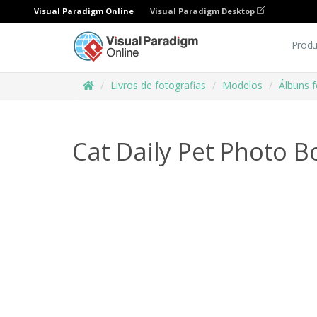
Visual Paradigm Online
Visual Paradigm Desktop
Produ
Livros de fotografias
Modelos
Álbuns 
Cat Daily Pet Photo B