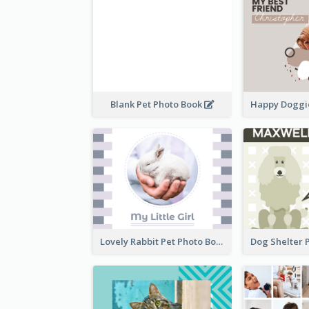
Blank Pet Photo Book
Lovely Rabbit Pet Photo Book