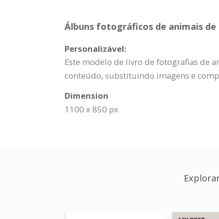
Álbuns fotográficos de animais de
Personalizável:
Este modelo de livro de fotografias de 
conteúdo, substituindo imagens e compo
Dimension
1100 x 850 px
Explora