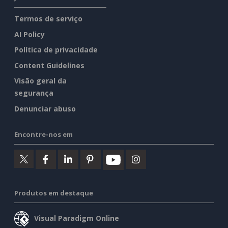
Termos de serviço
AI Policy
Política de privacidade
Content Guidelines
Visão geral da
segurança
Denunciar abuso
Encontre-nos em
Produtos em destaque
Visual Paradigm Online