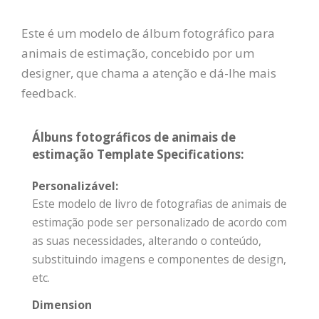
Este é um modelo de álbum fotográfico para
animais de estimação, concebido por um
designer, que chama a atenção e dá-lhe mais
feedback.
Álbuns fotográficos de animais de
estimação Template Specifications:
Personalizável:
Este modelo de livro de fotografias de animais de
estimação pode ser personalizado de acordo com
as suas necessidades, alterando o conteúdo,
substituindo imagens e componentes de design,
etc.
Dimension