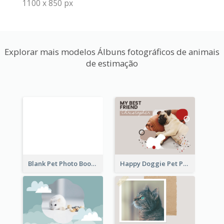
1100 x 850 px
Explorar mais modelos Álbuns fotográficos de animais
de estimação
Blank Pet Photo Book
Happy Doggie Pet Photo Book