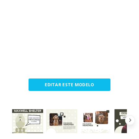
EDITAR ESTE MODELO