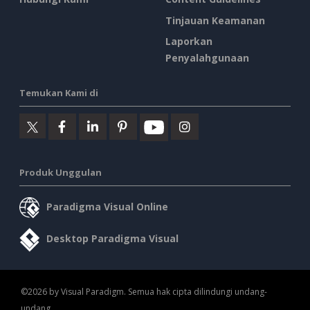
Tinjauan Keamanan
Laporkan
Penyalahgunaan
Temukan Kami di
Produk Unggulan
Paradigma Visual Online
Desktop Paradigma Visual
©2026 by Visual Paradigm. Semua hak cipta dilindungi undang-
undang.