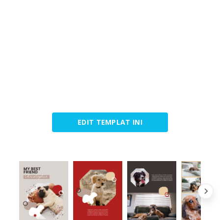
EDIT TEMPLAT INI