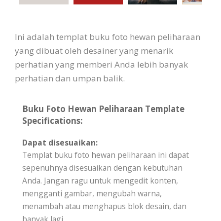
Ini adalah templat buku foto hewan peliharaan
yang dibuat oleh desainer yang menarik
perhatian yang memberi Anda lebih banyak
perhatian dan umpan balik.
Buku Foto Hewan Peliharaan Template
Specifications:
Dapat disesuaikan:
Templat buku foto hewan peliharaan ini dapat
sepenuhnya disesuaikan dengan kebutuhan
Anda. Jangan ragu untuk mengedit konten,
mengganti gambar, mengubah warna,
menambah atau menghapus blok desain, dan
banyak lagi.