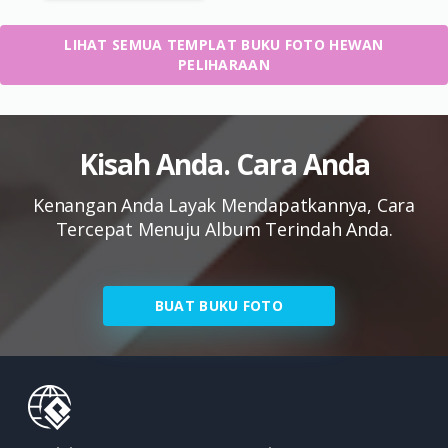
LIHAT SEMUA TEMPLAT BUKU FOTO HEWAN
PELIHARAAN
Kisah Anda. Cara Anda
Kenangan Anda Layak Mendapatkannya, Cara
Tercepat Menuju Album Terindah Anda.
BUAT BUKU FOTO