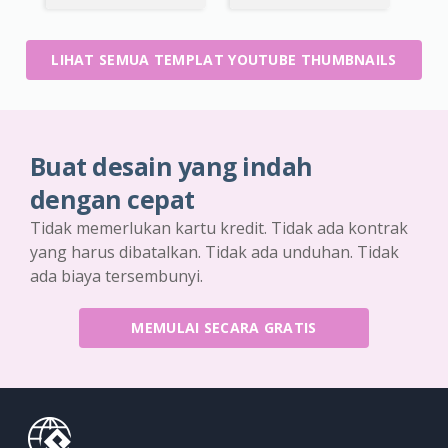
LIHAT SEMUA TEMPLAT YOUTUBE THUMBNAILS
Buat desain yang indah
dengan cepat
Tidak memerlukan kartu kredit. Tidak ada kontrak
yang harus dibatalkan. Tidak ada unduhan. Tidak
ada biaya tersembunyi.
MEMULAI SECARA GRATIS