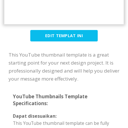
EDIT TEMPLAT INI
This YouTube thumbnail template is a great
starting point for your next design project. It is
professionally designed and will help you deliver
your message more effectively.
YouTube Thumbnails Template
Specifications:
Dapat disesuaikan:
This YouTube thumbnail template can be fully