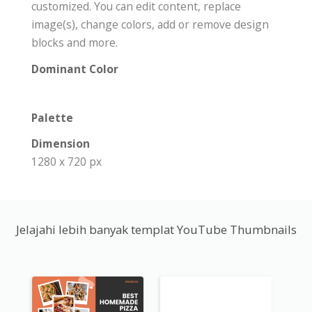
customized. You can edit content, replace
image(s), change colors, add or remove design
blocks and more.
Dominant Color
Palette
Dimension
1280 x 720 px
Jelajahi lebih banyak templat YouTube Thumbnails