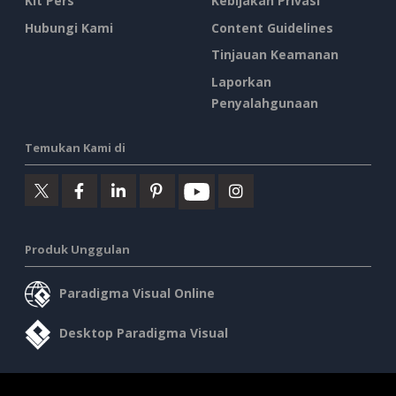
Kit Pers
Kebijakan Privasi
Hubungi Kami
Content Guidelines
Tinjauan Keamanan
Laporkan
Penyalahgunaan
Temukan Kami di
Produk Unggulan
Paradigma Visual Online
Desktop Paradigma Visual