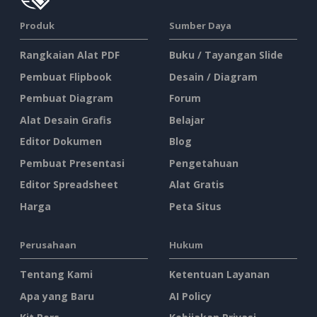
Produk
Sumber Daya
Rangkaian Alat PDF
Buku / Tayangan Slide
Pembuat Flipbook
Desain / Diagram
Pembuat Diagram
Forum
Alat Desain Grafis
Belajar
Editor Dokumen
Blog
Pembuat Presentasi
Pengetahuan
Editor Spreadsheet
Alat Gratis
Harga
Peta Situs
Perusahaan
Hukum
Tentang Kami
Ketentuan Layanan
Apa yang Baru
AI Policy