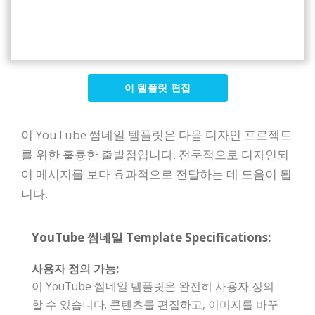
이 템플릿 편집
이 YouTube 썸네일 템플릿은 다음 디자인 프로젝트
를 위한 훌륭한 출발점입니다. 전문적으로 디자인되
어 메시지를 보다 효과적으로 전달하는 데 도움이 됩
니다.
YouTube 썸네일 Template Specifications:
사용자 정의 가능:
이 YouTube 썸네일 템플릿은 완전히 사용자 정의
할 수 있습니다. 콘텐츠를 편집하고, 이미지를 바꾸