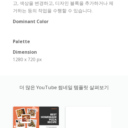
고, 색상을 변경하고, 디자인 블록을 추가하거나 제
거하는 등의 작업을 수행할 수 있습니다.
Dominant Color
Palette
Dimension
1280 x 720 px
더 많은 YouTube 썸네일 템플릿 살펴보기