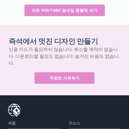
모든 YOUTUBE 썸네일 템플릿 보기
즉석에서 멋진 디자인 만들기
신용 카드가 필요하지 않습니다. 취소할 계약이 없습니
다. 다운로드할 필요도 없습니다. 숨겨진 비용도 없습니
다.
무료로 시작하기
제품
리소스