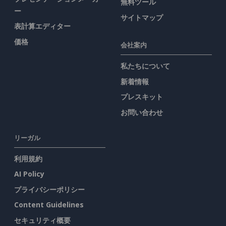
無料ツール
ー
サイトマップ
表計算エディター
価格
会社案内
私たちについて
新着情報
プレスキット
お問い合わせ
リーガル
利用規約
AI Policy
プライバシーポリシー
Content Guidelines
セキュリティ概要