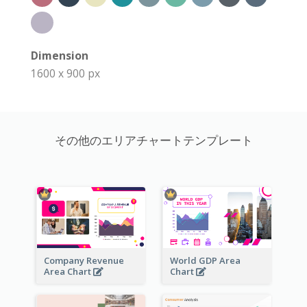
Dimension
1600 x 900 px
その他のエリアチャートテンプレート
Company Revenue
World GDP Area
Area Chart
Chart