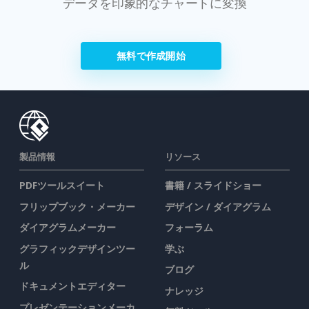
データを印象的なチャートに変換
無料で作成開始
製品情報
リソース
PDFツールスイート
書籍 / スライドショー
フリップブック・メーカー
デザイン / ダイアグラム
ダイアグラムメーカー
フォーラム
グラフィックデザインツー
学ぶ
ル
ブログ
ドキュメントエディター
ナレッジ
プレゼンテーションメーカ