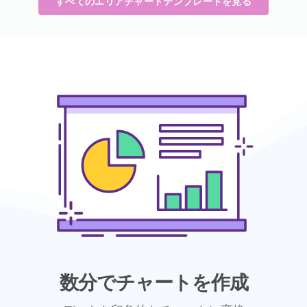
すべてのエリアチャートテンプレートを見る
数分でチャートを作成