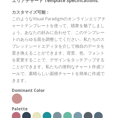
エリアチャート Template Specifications:
カスタマイズ可能：
このようなVisual Paradigmのオンラインエリアチ
ャートテンプレートを使って、聴衆を魅了しまし
ょう。あなたの好みに合わせて、このテンプレー
トのあらゆる面を調整してください。私たちのス
プレッドシートエディタを介して独自のデータを
置き換えることができます。背景、色、フォント
を変更することで、デザインをタッチアップする
ことができます。私たちの便利なチャート作成ツ
ールで、素晴らしい面積チャートを簡単に作成で
きます。
Dominant Color
Palette