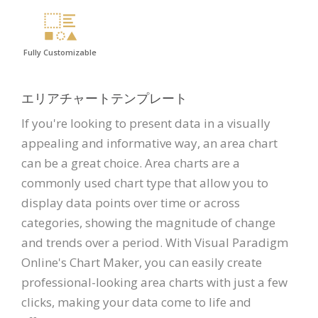
Fully Customizable
エリアチャートテンプレート
If you're looking to present data in a visually
appealing and informative way, an area chart
can be a great choice. Area charts are a
commonly used chart type that allow you to
display data points over time or across
categories, showing the magnitude of change
and trends over a period. With Visual Paradigm
Online's Chart Maker, you can easily create
professional-looking area charts with just a few
clicks, making your data come to life and