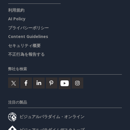
利用規約
AI Policy
プライバシーポリシー
Content Guidelines
セキュリティ概要
不正行為を報告する
弊社を検索
注目の製品
ビジュアルパラダイム・オンライン
ビジュアルパラダイムデスクトップ