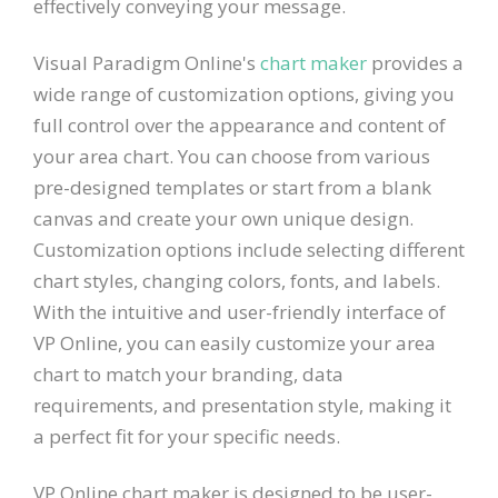
effectively conveying your message.
Visual Paradigm Online's
chart maker
provides a
wide range of customization options, giving you
full control over the appearance and content of
your area chart. You can choose from various
pre-designed templates or start from a blank
canvas and create your own unique design.
Customization options include selecting different
chart styles, changing colors, fonts, and labels.
With the intuitive and user-friendly interface of
VP Online, you can easily customize your area
chart to match your branding, data
requirements, and presentation style, making it
a perfect fit for your specific needs.
VP Online chart maker is designed to be user-