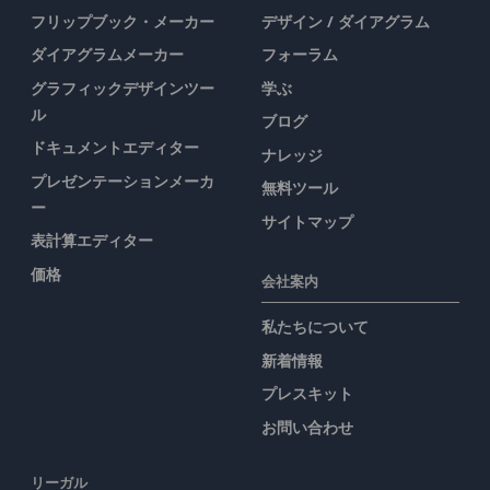
フリップブック・メーカー
デザイン / ダイアグラム
ダイアグラムメーカー
フォーラム
グラフィックデザインツー
学ぶ
ル
ブログ
ドキュメントエディター
ナレッジ
プレゼンテーションメーカ
無料ツール
ー
サイトマップ
表計算エディター
価格
会社案内
私たちについて
新着情報
プレスキット
お問い合わせ
リーガル