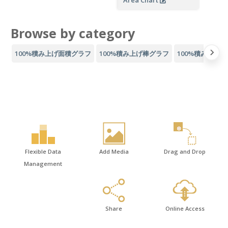
Area Chart
Browse by category
100%積み上げ面積グラフ
100%積み上げ棒グラフ
100%積み上げ
Flexible Data
Add Media
Drag and Drop
Management
Share
Online Access