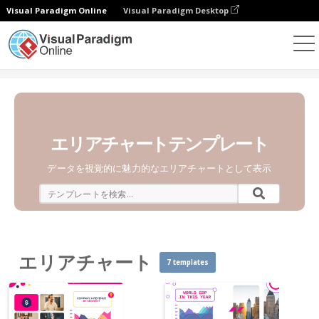
Visual Paradigm Online
Visual Paradigm Desktop
チャート
テンプレート
エリアチャート
エリアチャートテンプレート
データを視覚的に魅力的なエリアチャートとして表示
エリアチャート
7 templates