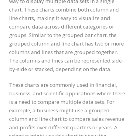
way to display multiple data sets in a single
chart. These charts combine both column and
line charts, making it easy to visualize and
compare data across different categories or
groups. Similar to the grouped bar chart, the
grouped column and line chart has two or more
columns and lines that are grouped together.
The columns and lines can be represented side-
by-side or stacked, depending on the data.
These charts are commonly used in financial,
business, and scientific applications where there
is a need to compare multiple data sets. For
example, a business might use a grouped
column and line chart to compare sales revenue
and profits over different quarters or years. A
scientist might use this chart to show the