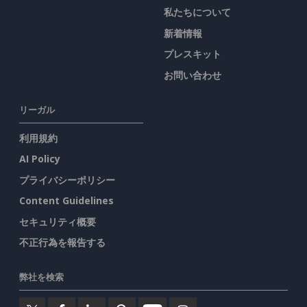
私たちについて
新着情報
プレスキット
お問い合わせ
リーガル
利用規約
AI Policy
プライバシーポリシー
Content Guidelines
セキュリティ概要
不正行為を報告する
弊社を検索