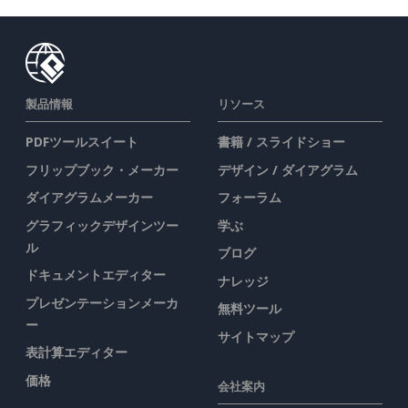
製品情報
リソース
PDFツールスイート
書籍 / スライドショー
フリップブック・メーカー
デザイン / ダイアグラム
ダイアグラムメーカー
フォーラム
グラフィックデザインツー
学ぶ
ル
ブログ
ドキュメントエディター
ナレッジ
プレゼンテーションメーカ
無料ツール
ー
サイトマップ
表計算エディター
価格
会社案内