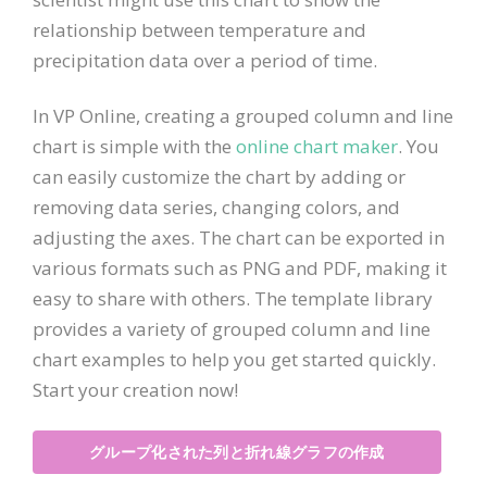
relationship between temperature and
precipitation data over a period of time.
In VP Online, creating a grouped column and line
chart is simple with the
online chart maker
. You
can easily customize the chart by adding or
removing data series, changing colors, and
adjusting the axes. The chart can be exported in
various formats such as PNG and PDF, making it
easy to share with others. The template library
provides a variety of grouped column and line
chart examples to help you get started quickly.
Start your creation now!
グループ化された列と折れ線グラフの作成