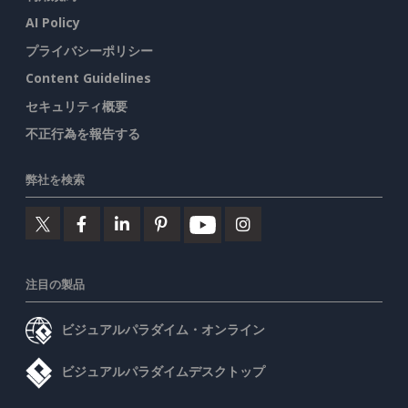
AI Policy
プライバシーポリシー
Content Guidelines
セキュリティ概要
不正行為を報告する
弊社を検索
注目の製品
ビジュアルパラダイム・オンライン
ビジュアルパラダイムデスクトップ