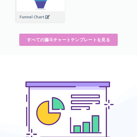
Funnel Chart
すべての漏斗チャートテンプレートを見る