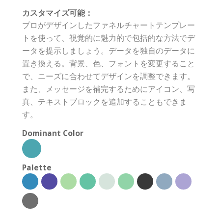
カスタマイズ可能：
プロがデザインしたファネルチャートテンプレー
トを使って、視覚的に魅力的で包括的な方法でデ
ータを提示しましょう。データを独自のデータに
置き換える。背景、色、フォントを変更すること
で、ニーズに合わせてデザインを調整できます。
また、メッセージを補完するためにアイコン、写
真、テキストブロックを追加することもできま
す。
Dominant Color
Palette