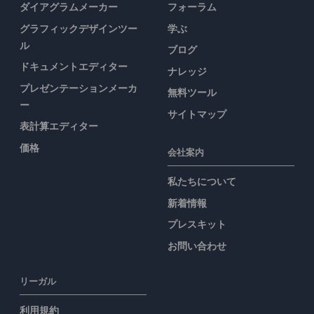
ダイアグラムメーカー
フォーラム
グラフィックデザインツー
学ぶ
ル
ブログ
ドキュメントエディター
ナレッジ
プレゼンテーションメーカ
無料ツール
ー
サイトマップ
表計算エディター
価格
会社案内
私たちについて
新着情報
プレスキット
お問い合わせ
リーガル
利用規約