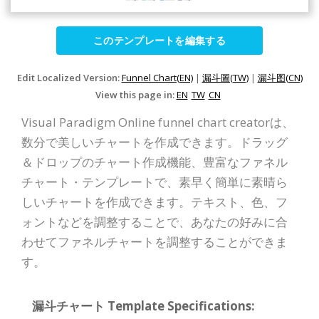
このテンプレートを編集する
Edit Localized Version:
Funnel Chart(EN)
|
漏斗圖(TW)
|
漏斗图(CN)
View this page in:
EN
TW
CN
Visual Paradigm Online funnel chart creatorは、
数分で美しいチャートを作成できます。ドラッグ
＆ドロップのチャート作成機能、豊富なファネル
チャート・テンプレートで、素早く簡単に素晴ら
しいチャートを作成できます。テキスト、色、フ
ォントなどを調整することで、あなたの好みに合
わせてファネルチャートを調整することができま
す。
漏斗チャート Template Specifications: