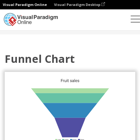
Visual Paradigm Online
Visual Paradigm Desktop
チャート
テンプレート
漏斗チャート
Funnel Chart
Funnel Chart