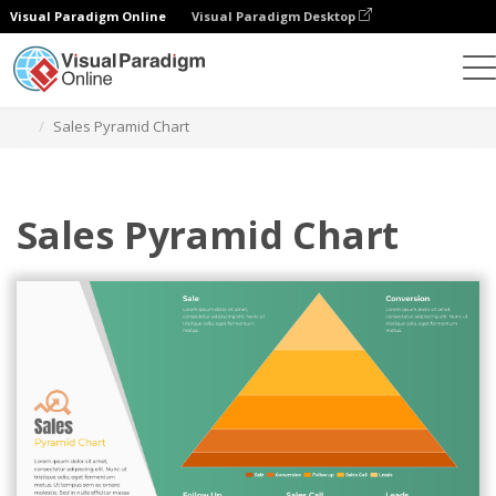
Visual Paradigm Online
Visual Paradigm Desktop
チャート
テンプレート
ピラミッドチャート
Sales Pyramid Chart
Sales Pyramid Chart