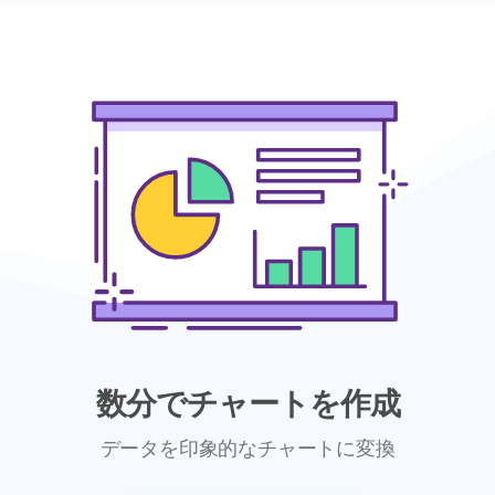
数分でチャートを作成
データを印象的なチャートに変換