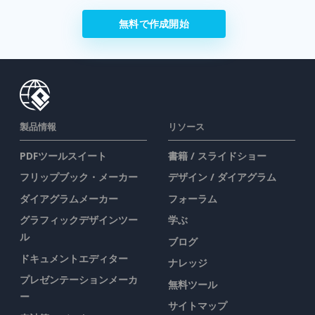
無料で作成開始
製品情報
リソース
PDFツールスイート
書籍 / スライドショー
フリップブック・メーカー
デザイン / ダイアグラム
ダイアグラムメーカー
フォーラム
グラフィックデザインツー
学ぶ
ル
ブログ
ドキュメントエディター
ナレッジ
プレゼンテーションメーカ
無料ツール
ー
サイトマップ