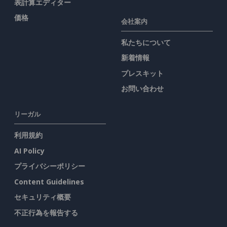
表計算エディター
価格
会社案内
私たちについて
新着情報
プレスキット
お問い合わせ
リーガル
利用規約
AI Policy
プライバシーポリシー
Content Guidelines
セキュリティ概要
不正行為を報告する