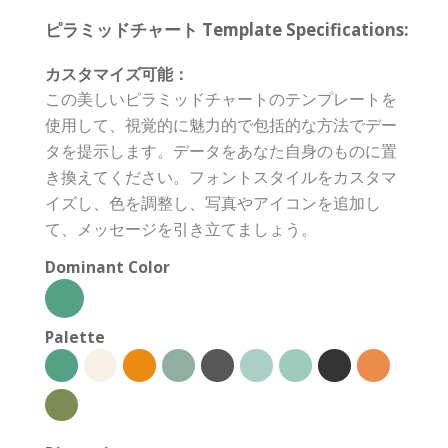
ピラミッドチャート Template Specifications:
カスタマイズ可能：
この美しいピラミッドチャートのテンプレートを
使用して、視覚的に魅力的で包括的な方法でデー
タを提示します。データをあなた自身のものに置
き換えてください。フォントスタイルをカスタマ
イズし、色を調整し、写真やアイコンを追加し
て、メッセージを引き立てましょう。
Dominant Color
Palette