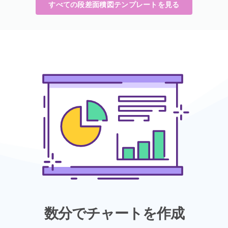
すべての段差面積図テンプレートを見る
数分でチャートを作成