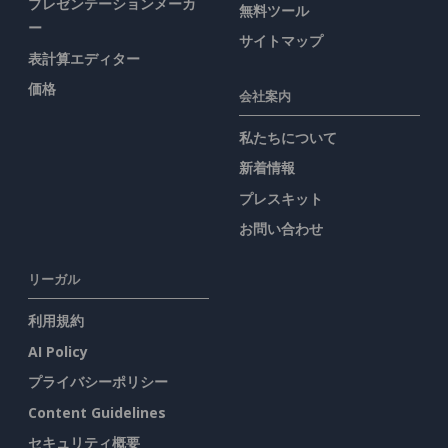
プレゼンテーションメーカ
無料ツール
ー
サイトマップ
表計算エディター
価格
会社案内
私たちについて
新着情報
プレスキット
お問い合わせ
リーガル
利用規約
AI Policy
プライバシーポリシー
Content Guidelines
セキュリティ概要