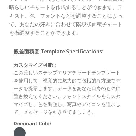
晴らしいチャートを作成することができます。テ
キスト、色、フォントなどを調整することによっ
て、あなたの好みに合わせて階段状面積チャート
を微調整することができます。
段差面積図 Template Specifications:
カスタマイズ可能：
この美しいステップエリアチャートテンプレート
を使用して、視覚的に魅力的で包括的な方法でデ
ータを提示します。データをあなた自身のものに
置き換えてください。フォントスタイルをカスタ
マイズし、色を調整し、写真やアイコンを追加し
て、メッセージを引き立てましょう。
Dominant Color