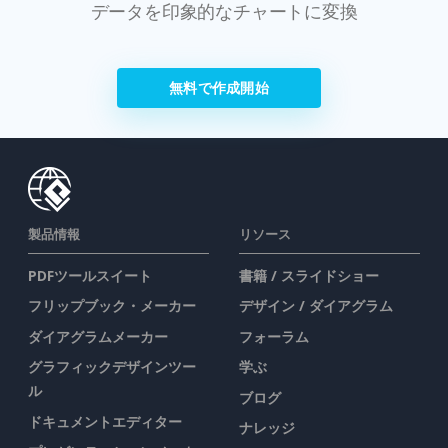
データを印象的なチャートに変換
無料で作成開始
製品情報
リソース
PDFツールスイート
書籍 / スライドショー
フリップブック・メーカー
デザイン / ダイアグラム
ダイアグラムメーカー
フォーラム
グラフィックデザインツー
学ぶ
ル
ブログ
ドキュメントエディター
ナレッジ