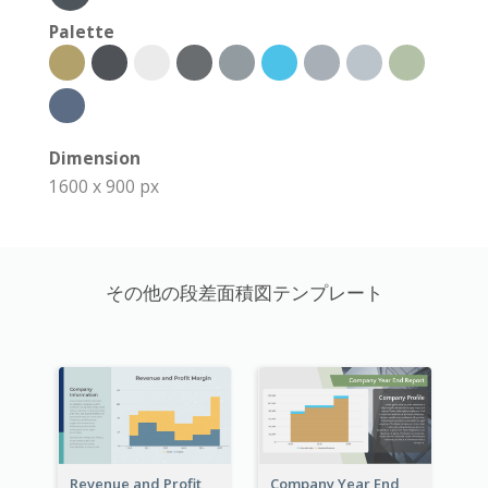
Palette
Dimension
1600 x 900 px
その他の段差面積図テンプレート
Revenue and Profit
Company Year End