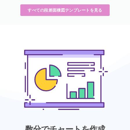
すべての段差面積図テンプレートを見る
数分でチャートを作成