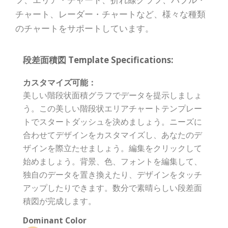
チャート、レーダー・チャートなど、様々な種類
のチャートをサポートしています。
段差面積図 Template Specifications:
カスタマイズ可能：
美しい階段状面積グラフでデータを提示しましょ
う。この美しい階段状エリアチャートテンプレー
トでスタートダッシュを決めましょう。ニーズに
合わせてデザインをカスタマイズし、あなたのデ
ザインを際立たせましょう。編集をクリックして
始めましょう。背景、色、フォントを編集して、
独自のデータを置き換えたり、デザインをタッチ
アップしたりできます。数分で素晴らしい段差面
積図が完成します。
Dominant Color