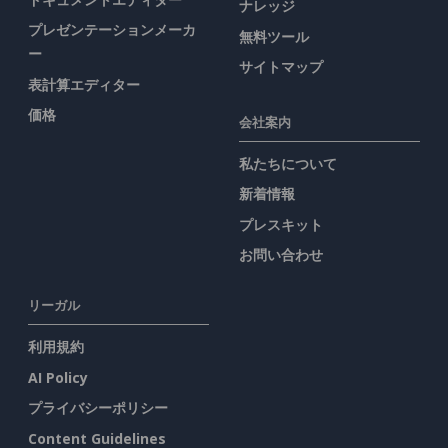
ナレッジ
プレゼンテーションメーカ
無料ツール
ー
サイトマップ
表計算エディター
価格
会社案内
私たちについて
新着情報
プレスキット
お問い合わせ
リーガル
利用規約
AI Policy
プライバシーポリシー
Content Guidelines