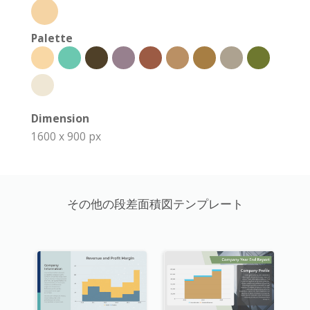
Palette
Dimension
1600 x 900 px
その他の段差面積図テンプレート