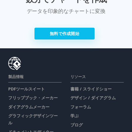
データを印象的なチャートに変換
無料で作成開始
製品情報
リソース
PDFツールスイート
書籍 / スライドショー
フリップブック・メーカー
デザイン / ダイアグラム
ダイアグラムメーカー
フォーラム
グラフィックデザインツー
学ぶ
ル
ブログ
ドキュメントエディター