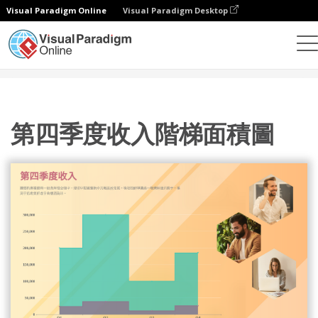
Visual Paradigm Online
Visual Paradigm Desktop
統計圖表
模板
階梯面積圖
第四季度收入階梯面積圖
第四季度收入階梯面積圖