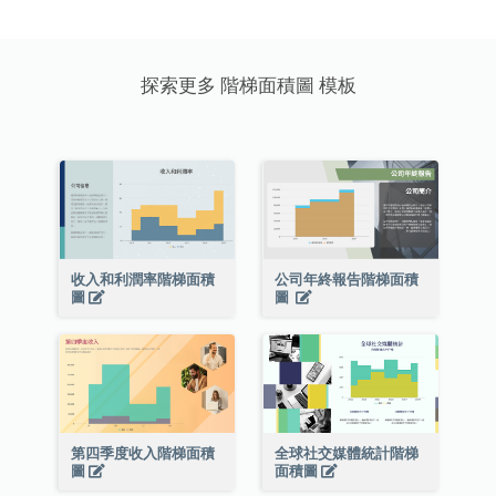
探索更多 階梯面積圖 模板
收入和利潤率階梯面積
公司年終報告階梯面積
圖
圖
第四季度收入階梯面積
全球社交媒體統計階梯
圖
面積圖