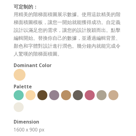
可定制的：
用精美的階梯面積圖展示數據。使用這款精美的階
梯面積圖模板，讓您一開始就能獲得成功。自定義
設計以滿足您的需求，讓您的設計脫穎而出。點擊
編輯開始。替換你自己的數據，並通過編輯背景、
顏色和字體對設計進行潤色。幾分鐘內就能完成令
人驚嘆的階梯面積圖。
Dominant Color
Palette
Dimension
1600 x 900 px