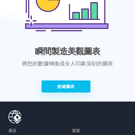
瞬間製造美觀圖表
將您的數據轉換成令人印象深刻的圖表
創建圖表
產品
資源