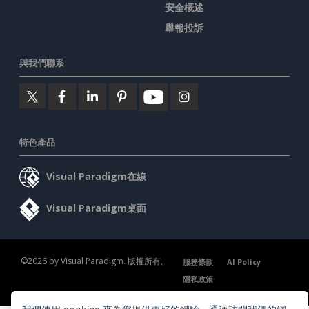
安全概述
舉報投訴
與我們聯系
特色產品
Visual Paradigm在線
Visual Paradigm桌面
©2026 by Visual Paradigm. 版權所有。
服務條款
AI Policy
隱私政策
Content Guidelines
安全概述