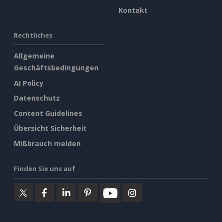
Kontakt
Rechtliches
Allgemeine
Geschäftsbedingungen
AI Policy
Datenschutz
Content Guidelines
Übersicht Sicherheit
Mißbrauch melden
Finden Sie uns auf