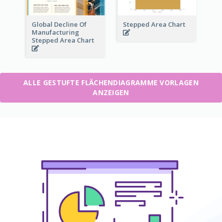
Global Decline Of
Stepped Area Chart
Manufacturing
Stepped Area Chart
ALLE GESTUFTE FLÄCHENDIAGRAMME VORLAGEN
ANZEIGEN