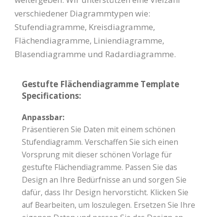
verschiedener Diagrammtypen wie:
Stufendiagramme, Kreisdiagramme,
Flächendiagramme, Liniendiagramme,
Blasendiagramme und Radardiagramme.
Gestufte Flächendiagramme Template
Specifications:
Anpassbar:
Präsentieren Sie Daten mit einem schönen
Stufendiagramm. Verschaffen Sie sich einen
Vorsprung mit dieser schönen Vorlage für
gestufte Flächendiagramme. Passen Sie das
Design an Ihre Bedürfnisse an und sorgen Sie
dafür, dass Ihr Design hervorsticht. Klicken Sie
auf Bearbeiten, um loszulegen. Ersetzen Sie Ihre