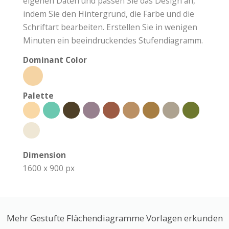
eigenen Daten und passen Sie das Design an,
indem Sie den Hintergrund, die Farbe und die
Schriftart bearbeiten. Erstellen Sie in wenigen
Minuten ein beeindruckendes Stufendiagramm.
Dominant Color
Palette
Dimension
1600 x 900 px
Mehr Gestufte Flächendiagramme Vorlagen erkunden