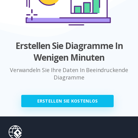
Erstellen Sie Diagramme In
Wenigen Minuten
Verwandeln Sie Ihre Daten In Beeindruckende
Diagramme
ERSTELLEN SIE KOSTENLOS