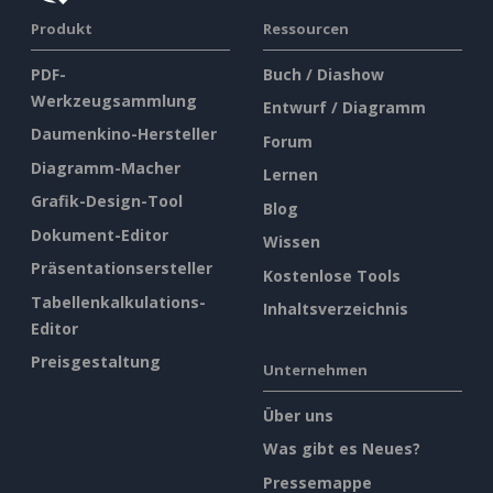
Produkt
Ressourcen
PDF-
Buch / Diashow
Werkzeugsammlung
Entwurf / Diagramm
Daumenkino-Hersteller
Forum
Diagramm-Macher
Lernen
Grafik-Design-Tool
Blog
Dokument-Editor
Wissen
Präsentationsersteller
Kostenlose Tools
Tabellenkalkulations-
Inhaltsverzeichnis
Editor
Preisgestaltung
Unternehmen
Über uns
Was gibt es Neues?
Pressemappe