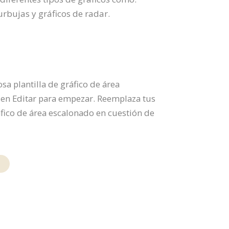
burbujas y gráficos de radar.
a plantilla de gráfico de área
 en Editar para empezar. Reemplaza tus
áfico de área escalonado en cuestión de