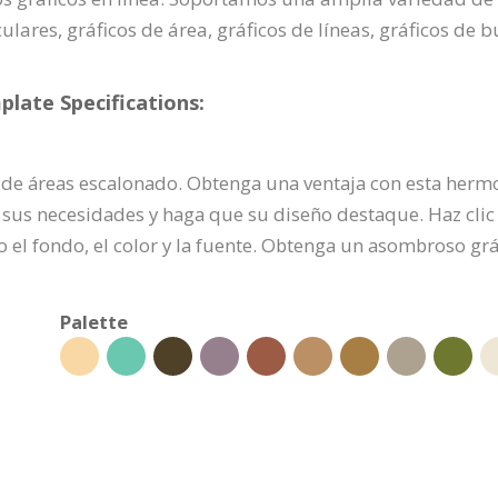
ulares, gráficos de área, gráficos de líneas, gráficos de 
late Specifications:
 de áreas escalonado. Obtenga una ventaja con esta hermos
 sus necesidades y haga que su diseño destaque. Haz clic
o el fondo, el color y la fuente. Obtenga un asombroso gr
Palette