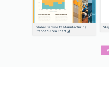
Global Decline Of Manufacturing
Ste
Stepped Area Chart