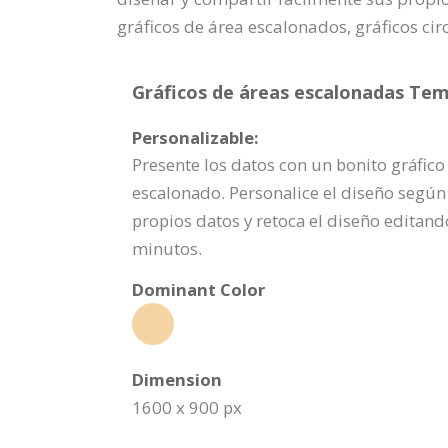
gráficos de área escalonados, gráficos circ
Gráficos de áreas escalonadas Temp
Personalizable:
Presente los datos con un bonito gráfico
escalonado. Personalice el diseño según
propios datos y retoca el diseño editand
minutos.
Dominant Color
Dimension
1600 x 900 px