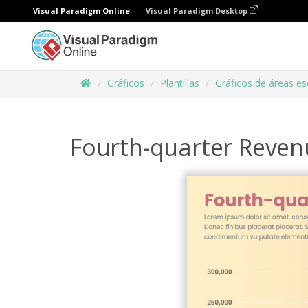
Visual Paradigm Online
Visual Paradigm Desktop
Gráficos
Plantillas
Gráficos de áreas e
Fourth-quarter Reven