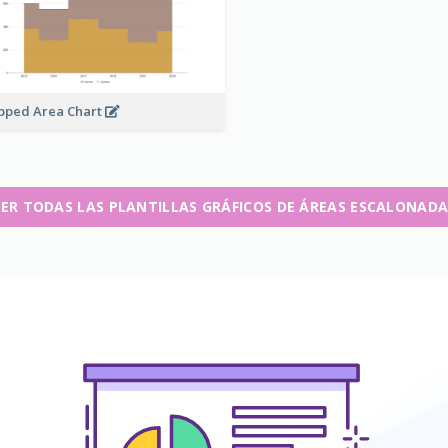
pped Area Chart
VER TODAS LAS PLANTILLAS GRÁFICOS DE ÁREAS ESCALONADA