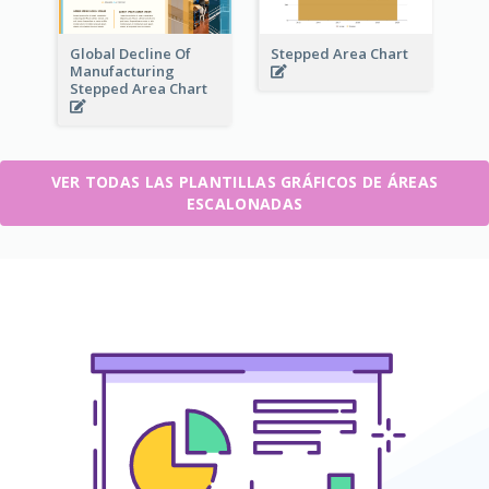
Global Decline Of
Stepped Area Chart
Manufacturing
Stepped Area Chart
VER TODAS LAS PLANTILLAS GRÁFICOS DE ÁREAS
ESCALONADAS