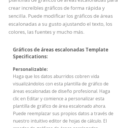
crear increíbles gráficos de forma rápida y
sencilla. Puede modificar los gráficos de áreas
escalonadas a su gusto ajustando el texto, los
colores, las fuentes y mucho más.
Gráficos de áreas escalonadas Template
Specifications:
Personalizable:
Haga que los datos aburridos cobren vida
visualizándolos con esta plantilla de gráfico de
áreas escalonadas de diseño profesional. Haga
clic en Editar y comience a personalizar esta
plantilla de gráfico de área escalonado ahora.
Puede reemplazar sus propios datos a través de
nuestro intuitivo editor de hojas de cálculo. El