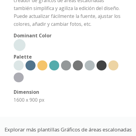
creador de gráficos de áreas escalonadas
también simplifica y agiliza la edición del diseño.
Puede actualizar fácilmente la fuente, ajustar los
colores, añadir y cambiar fotos, etc.
Dominant Color
Palette
Dimension
1600 x 900 px
Explorar más plantillas Gráficos de áreas escalonadas