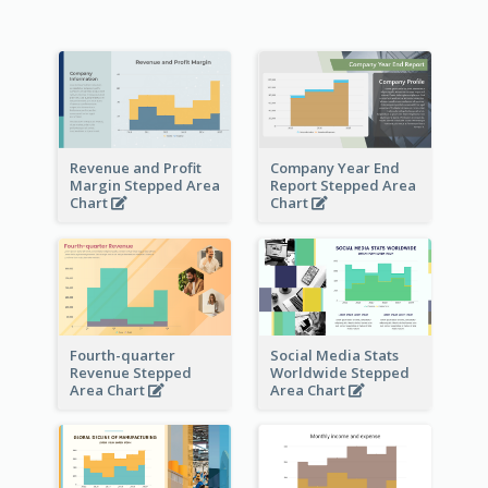
Revenue and Profit
Company Year End
Margin Stepped Area
Report Stepped Area
Chart
Chart
Fourth-quarter
Social Media Stats
Revenue Stepped
Worldwide Stepped
Area Chart
Area Chart