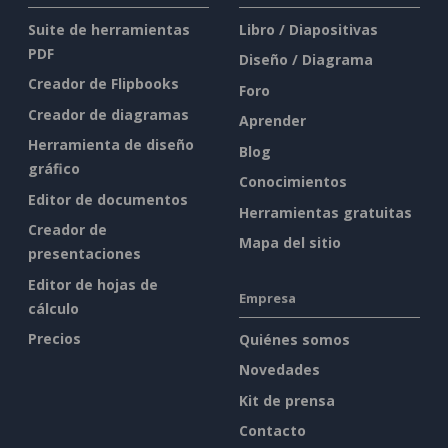
Suite de herramientas
Libro / Diapositivas
PDF
Diseño / Diagrama
Creador de Flipbooks
Foro
Creador de diagramas
Aprender
Herramienta de diseño
Blog
gráfico
Conocimientos
Editor de documentos
Herramientas gratuitas
Creador de
Mapa del sitio
presentaciones
Editor de hojas de
Empresa
cálculo
Precios
Quiénes somos
Novedades
Kit de prensa
Contacto