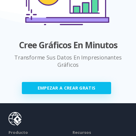
Cree Gráficos En Minutos
Transforme Sus Datos En Impresionantes
Gráficos
EMPEZAR A CREAR GRATIS
Producto
Recursos