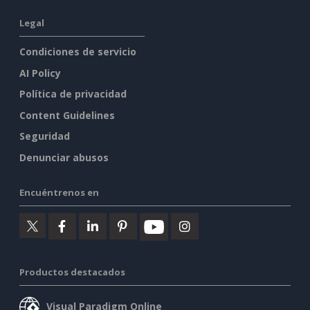
Legal
Condiciones de servicio
AI Policy
Política de privacidad
Content Guidelines
Seguridad
Denunciar abusos
Encuéntrenos en
Productos destacados
Visual Paradigm Online