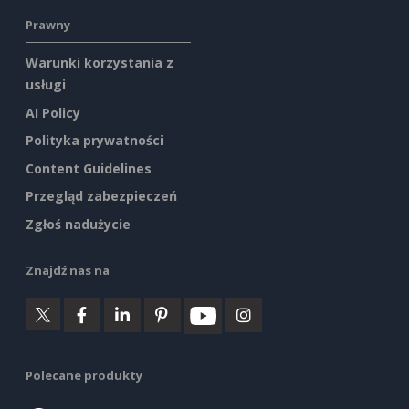
Prawny
Warunki korzystania z
usługi
AI Policy
Polityka prywatności
Content Guidelines
Przegląd zabezpieczeń
Zgłoś nadużycie
Znajdź nas na
Polecane produkty