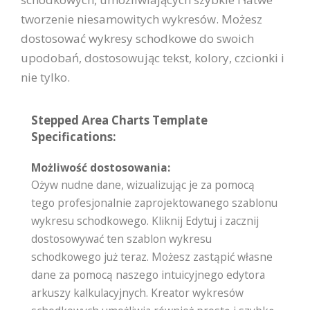
tworzenie niesamowitych wykresów. Możesz
dostosować wykresy schodkowe do swoich
upodobań, dostosowując tekst, kolory, czcionki i
nie tylko.
Stepped Area Charts Template
Specifications:
Możliwość dostosowania:
Ożyw nudne dane, wizualizując je za pomocą
tego profesjonalnie zaprojektowanego szablonu
wykresu schodkowego. Kliknij Edytuj i zacznij
dostosowywać ten szablon wykresu
schodkowego już teraz. Możesz zastąpić własne
dane za pomocą naszego intuicyjnego edytora
arkuszy kalkulacyjnych. Kreator wykresów