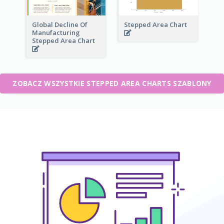
Global Decline Of
Stepped Area Chart
Manufacturing
Stepped Area Chart
ZOBACZ WSZYSTKIE STEPPED AREA CHARTS SZABLONY