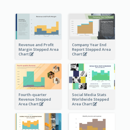
Revenue and Profit
Company Year End
Margin Stepped Area
Report Stepped Area
Chart
Chart
Fourth-quarter
Social Media Stats
Revenue Stepped
Worldwide Stepped
Area Chart
Area Chart