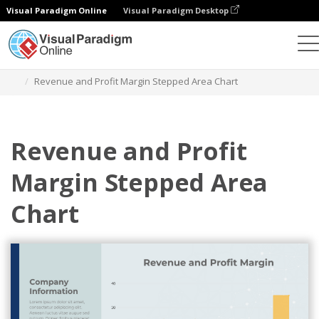
Visual Paradigm Online
Visual Paradigm Desktop
Wykresy
Szablony
Stepped Area Charts
Revenue and Profit Margin Stepped Area Chart
Revenue and Profit
Margin Stepped Area
Chart