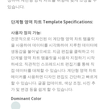
있습니다.
단계형 영역 차트 Template Specifications:
사용자 정의 가능:
전문적으로 디자인된 이 계단형 영역 차트 템플릿
을 사용하여 데이터를 시각화하여 지루한 데이터에
생동감을 불어넣으세요. 지금 편집을 클릭하고 이
단계별 영역 차트 템플릿을 사용자 지정하기 시작
하세요. 직관적인 스프레드시트 편집기를 통해 직
접 데이터를 대체할 수 있습니다. 계단형 영역 차트
메이커를 사용하면 디자인 편집도 간단하고 빠르게
할 수 있습니다. 글꼴 업데이트, 색상 조정, 사진 추
가 및 변경 등을 쉽게 할 수 있습니다.
Dominant Color