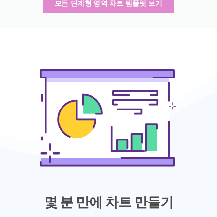
모든 단계형 영역 차트 템플릿 보기
몇 분 만에 차트 만들기