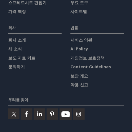
스프레드시트 편집기
무료 도구
가격 책정
사이트맵
회사
법률
회사 소개
서비스 약관
새 소식
AI Policy
보도 자료 키트
개인정보 보호정책
문의하기
Content Guidelines
보안 개요
악용 신고
우리를 찾아