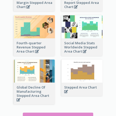
Margin Stepped Area
Report Stepped Area
Chart
Chart
Fourth-quarter
Social Media Stats
Revenue Stepped
Worldwide Stepped
Area Chart
Area Chart
Global Decline Of
Stepped Area Chart
Manufacturing
Stepped Area Chart