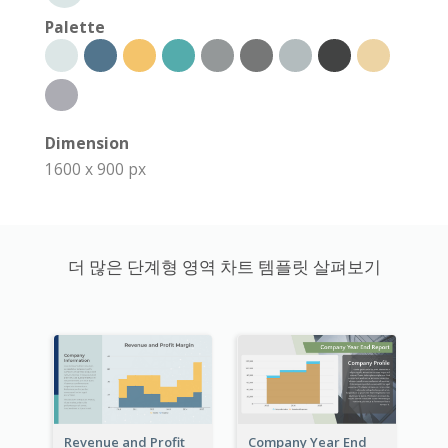
Palette
Dimension
1600 x 900 px
더 많은 단계형 영역 차트 템플릿 살펴보기
Revenue and Profit
Company Year End