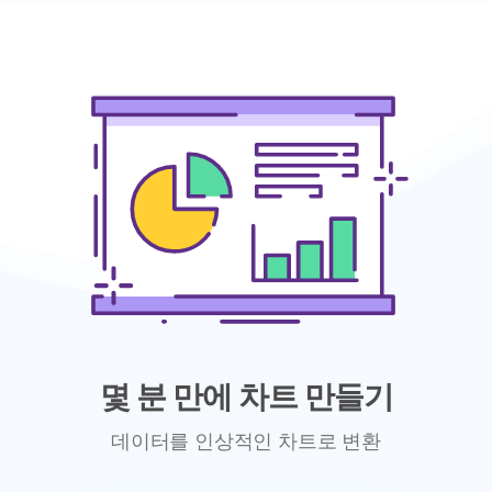
몇 분 만에 차트 만들기
데이터를 인상적인 차트로 변환