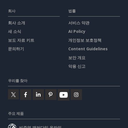
회사
법률
회사 소개
서비스 약관
새 소식
AI Policy
보도 자료 키트
개인정보 보호정책
문의하기
Content Guidelines
보안 개요
악용 신고
우리를 찾아
주요 제품
비주얼 패러다임 온라인