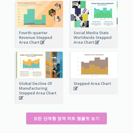
Fourth-quarter
Social Media Stats
Revenue Stepped
Worldwide Stepped
Area Chart
Area Chart
Global Decline Of
Stepped Area Chart
Manufacturing
Stepped Area Chart
모든 단계형 영역 차트 템플릿 보기