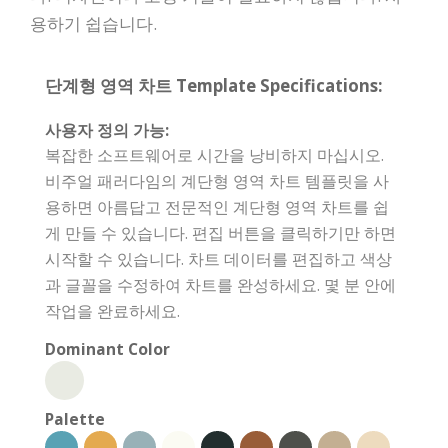
용하기 쉽습니다.
단계형 영역 차트 Template Specifications:
사용자 정의 가능:
복잡한 소프트웨어로 시간을 낭비하지 마십시오.
비주얼 패러다임의 계단형 영역 차트 템플릿을 사
용하면 아름답고 전문적인 계단형 영역 차트를 쉽
게 만들 수 있습니다. 편집 버튼을 클릭하기만 하면
시작할 수 있습니다. 차트 데이터를 편집하고 색상
과 글꼴을 수정하여 차트를 완성하세요. 몇 분 안에
작업을 완료하세요.
Dominant Color
Palette