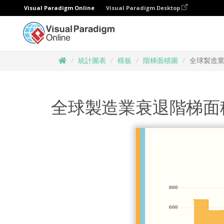
Visual Paradigm Online
Visual Paradigm Desktop
統計圖表
模板
階梯面積圖
全球製造
全球製造業衰退階梯面