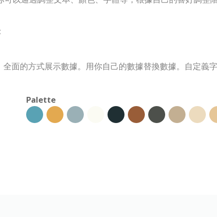
:
、全面的方式展示數據。用你自己的數據替換數據。自定義
Palette