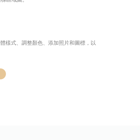
字體樣式、調整顏色、添加照片和圖標，以