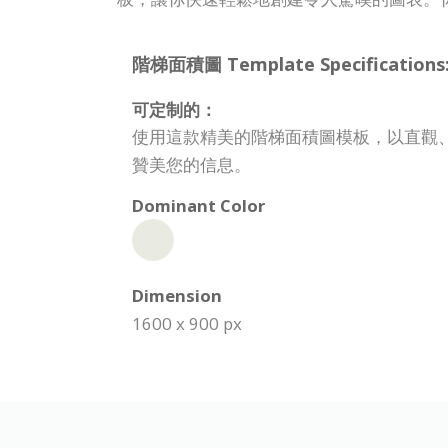
階梯面積圖 Template Specifications
可定制的：
使用這款精美的階梯面積圖模板，以直觀
贊美您的信息。
Dominant Color
Dimension
1600 x 900 px