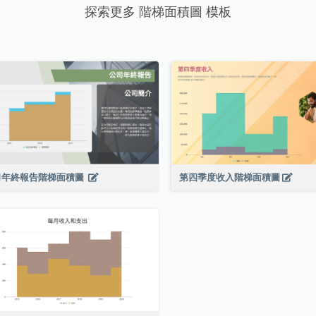
探索更多 階梯面積圖 模板
司年終報告階梯面積圖
第四季度收入階梯面積圖