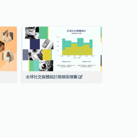
全球社交媒體統計階梯面積圖