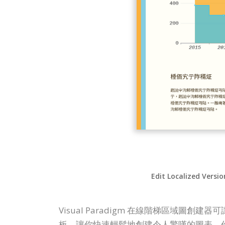
Edit Localized Versio
Visual Paradigm 在線階梯區
板，讓你快速輕鬆地創建令人驚嘆的圖表。