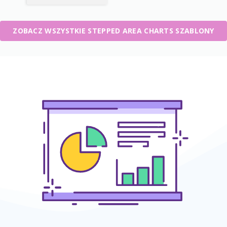
ZOBACZ WSZYSTKIE STEPPED AREA CHARTS SZABLONY