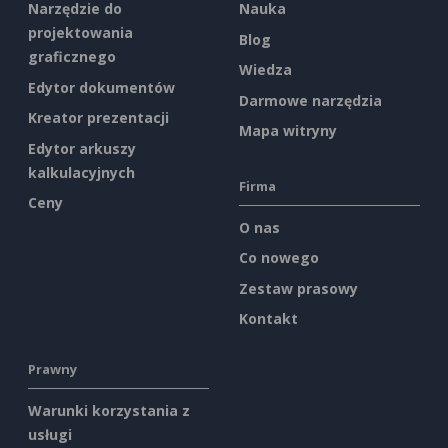
Narzędzie do
Nauka
projektowania
Blog
graficznego
Wiedza
Edytor dokumentów
Darmowe narzędzia
Kreator prezentacji
Mapa witryny
Edytor arkuszy
kalkulacyjnych
Firma
Ceny
O nas
Co nowego
Zestaw prasowy
Kontakt
Prawny
Warunki korzystania z
usługi