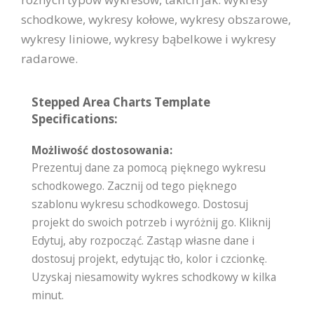
schodkowe, wykresy kołowe, wykresy obszarowe,
wykresy liniowe, wykresy bąbelkowe i wykresy
radarowe.
Stepped Area Charts Template
Specifications:
Możliwość dostosowania:
Prezentuj dane za pomocą pięknego wykresu
schodkowego. Zacznij od tego pięknego
szablonu wykresu schodkowego. Dostosuj
projekt do swoich potrzeb i wyróżnij go. Kliknij
Edytuj, aby rozpocząć. Zastąp własne dane i
dostosuj projekt, edytując tło, kolor i czcionkę.
Uzyskaj niesamowity wykres schodkowy w kilka
minut.