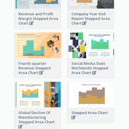
Revenue and Profit
Company Year End
Margin Stepped Area
Report Stepped Area
Chart
Chart
Fourth-quarter
Social Media Stats
Revenue Stepped
Worldwide Stepped
Area Chart
Area Chart
Global Decline Of
Stepped Area Chart
Manufacturing
Stepped Area Chart