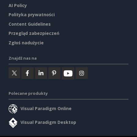
AI Policy
Polityka prywatności
Content Guidelines
Przegląd zabezpieczeń
Zgłoś nadużycie
Znajdź nas na
Polecane produkty
Visual Paradigm Online
Visual Paradigm Desktop