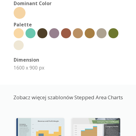
Dominant Color
Palette
Dimension
1600 x 900 px
Zobacz więcej szablonów Stepped Area Charts