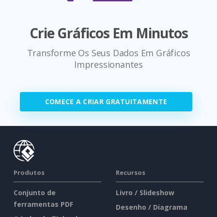
Crie Gráficos Em Minutos
Transforme Os Seus Dados Em Gráficos
Impressionantes
COMECE A CRIAR GRATUITAMENTE
Produtos
Recursos
Conjunto de
Livro / Slideshow
ferramentas PDF
Desenho / Diagrama