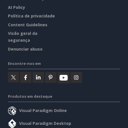
AI Policy
Política de privacidade
Content Guidelines
Visão geral da
segurança
Denunciar abuso
Encontre-nos em
Produtos em destaque
Visual Paradigm Online
Visual Paradigm Desktop