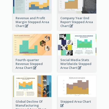
Revenue and Profit
Company Year End
Margin Stepped Area
Report Stepped Area
Chart
Chart
Fourth-quarter
Social Media Stats
Revenue Stepped
Worldwide Stepped
Area Chart
Area Chart
Global Decline Of
Stepped Area Chart
Manufacturing