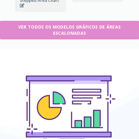
Stepped Area Chart
VER TODOS OS MODELOS GRÁFICOS DE ÁREAS
ESCALONADAS