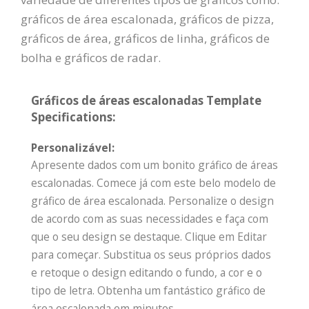
gráficos de área escalonada, gráficos de pizza,
gráficos de área, gráficos de linha, gráficos de
bolha e gráficos de radar.
Gráficos de áreas escalonadas Template
Specifications:
Personalizável:
Apresente dados com um bonito gráfico de áreas
escalonadas. Comece já com este belo modelo de
gráfico de área escalonada. Personalize o design
de acordo com as suas necessidades e faça com
que o seu design se destaque. Clique em Editar
para começar. Substitua os seus próprios dados
e retoque o design editando o fundo, a cor e o
tipo de letra. Obtenha um fantástico gráfico de
área escalonada em minutos.