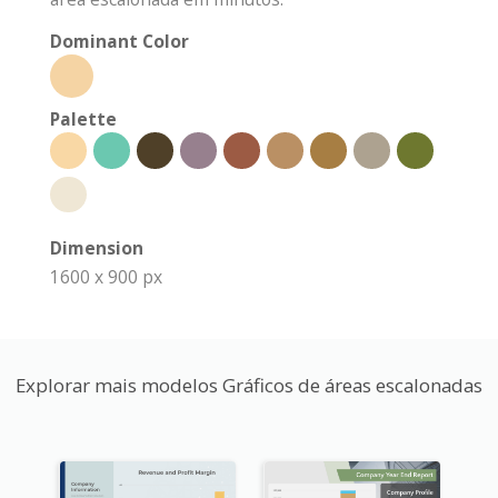
Dominant Color
Palette
Dimension
1600 x 900 px
Explorar mais modelos Gráficos de áreas escalonadas