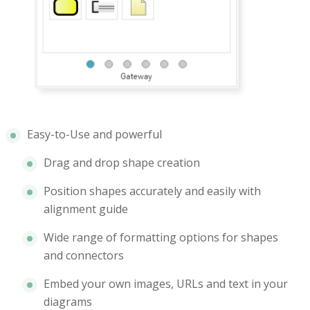
Easy-to-Use and powerful
Drag and drop shape creation
Position shapes accurately and easily with
alignment guide
Wide range of formatting options for shapes
and connectors
Embed your own images, URLs and text in your
diagrams