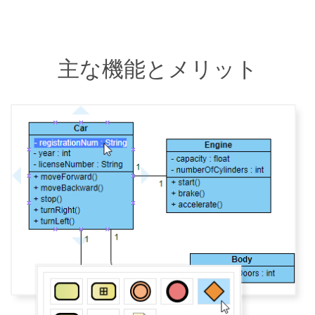
主な機能とメリット