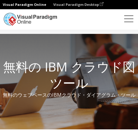
Visual Paradigm Online
Visual Paradigm Desktop
無料ツール
無料の IBM クラウド図ツール
無料の IBM クラウド図
ツール
無料のウェブベースのIBMクラウド・ダイアグラム・ツール