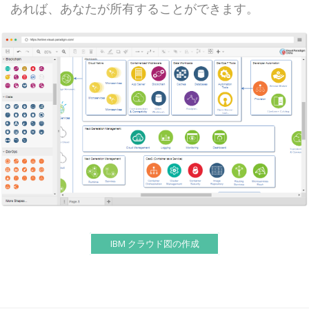
あれば、あなたが所有することができます。
IBM クラウド図の作成