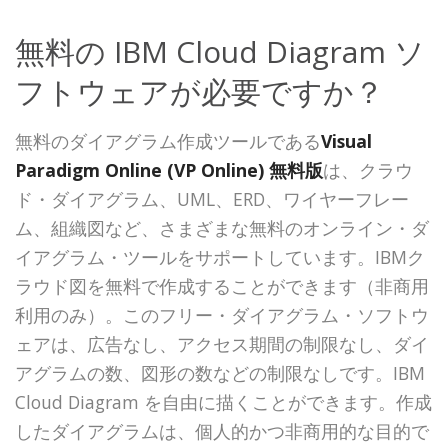
無料の IBM Cloud Diagram ソ
フトウェアが必要ですか？
無料のダイアグラム作成ツールである
Visual
Paradigm Online (VP Online) 無料版
は、クラウ
ド・ダイアグラム、UML、ERD、ワイヤーフレー
ム、組織図など、さまざまな無料のオンライン・ダ
イアグラム・ツールをサポートしています。IBMク
ラウド図を無料で作成することができます（非商用
利用のみ）。このフリー・ダイアグラム・ソフトウ
ェアは、広告なし、アクセス期間の制限なし、ダイ
アグラムの数、図形の数などの制限なしです。IBM
Cloud Diagram を自由に描くことができます。作成
したダイアグラムは、個人的かつ非商用的な目的で