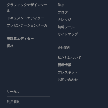
グラフィックデザインツー
学ぶ
ル
ブログ
ドキュメントエディター
ナレッジ
プレゼンテーションメーカ
無料ツール
ー
サイトマップ
表計算エディター
価格
会社案内
私たちについて
新着情報
プレスキット
お問い合わせ
リーガル
利用規約