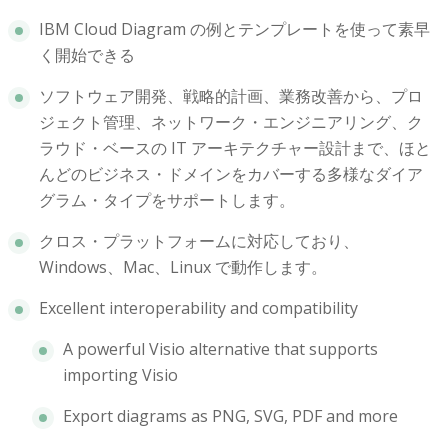
IBM Cloud Diagram の例とテンプレートを使って素早
く開始できる
ソフトウェア開発、戦略的計画、業務改善から、プロ
ジェクト管理、ネットワーク・エンジニアリング、ク
ラウド・ベースの IT アーキテクチャー設計まで、ほと
んどのビジネス・ドメインをカバーする多様なダイア
グラム・タイプをサポートします。
クロス・プラットフォームに対応しており、
Windows、Mac、Linux で動作します。
Excellent interoperability and compatibility
A powerful Visio alternative that supports
importing Visio
Export diagrams as PNG, SVG, PDF and more