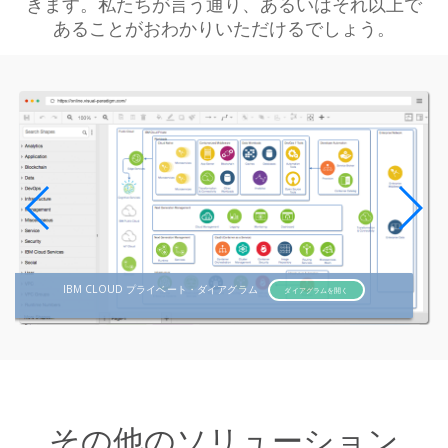
きます。私たちが言う通り、あるいはそれ以上で
あることがおわかりいただけるでしょう。
IBM CLOUD プライベート・ダイアグラム
ダイアグラムを開く
その他のソリューション