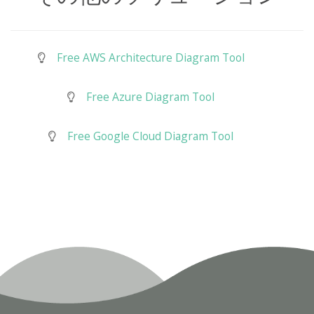
Free AWS Architecture Diagram Tool
Free Azure Diagram Tool
Free Google Cloud Diagram Tool