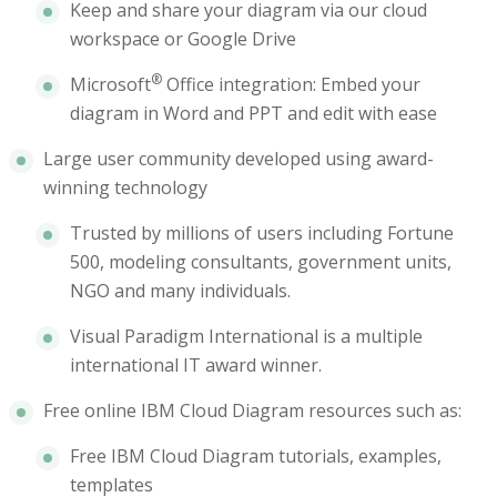
Keep and share your diagram via our cloud
workspace or Google Drive
®
Microsoft
Office integration: Embed your
diagram in Word and PPT and edit with ease
Large user community developed using award-
winning technology
Trusted by millions of users including Fortune
500, modeling consultants, government units,
NGO and many individuals.
Visual Paradigm International is a multiple
international IT award winner.
Free online IBM Cloud Diagram resources such as:
Free IBM Cloud Diagram tutorials, examples,
templates