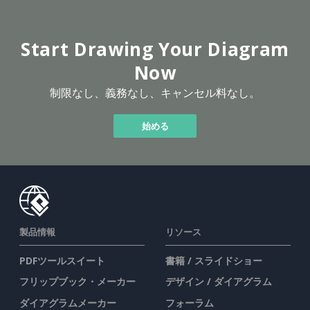
Start Drawing Your Diagram
Now
制限なし、義務なし、キャンセル料なし。
始める
製品情報
リソース
PDFツールスイート
書籍 / スライドショー
フリップブック・メーカー
デザイン / ダイアグラム
ダイアグラムメーカー
フォーラム