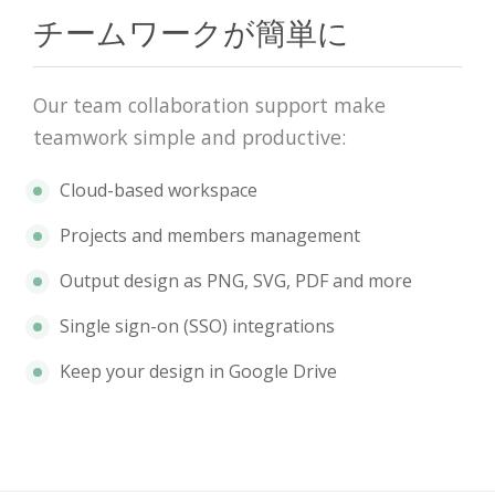
チームワークが簡単に
Our team collaboration support make
teamwork simple and productive:
Cloud-based workspace
Projects and members management
Output design as PNG, SVG, PDF and more
Single sign-on (SSO) integrations
Keep your design in Google Drive