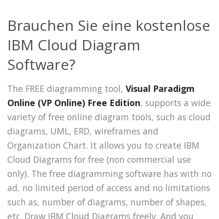
Brauchen Sie eine kostenlose
IBM Cloud Diagram
Software?
The FREE diagramming tool,
Visual Paradigm
Online (VP Online) Free Edition
, supports a wide
variety of free online diagram tools, such as cloud
diagrams, UML, ERD, wireframes and
Organization Chart. It allows you to create IBM
Cloud Diagrams for free (non commercial use
only). The free diagramming software has with no
ad, no limited period of access and no limitations
such as, number of diagrams, number of shapes,
etc. Draw IBM Cloud Diagrams freely. And you