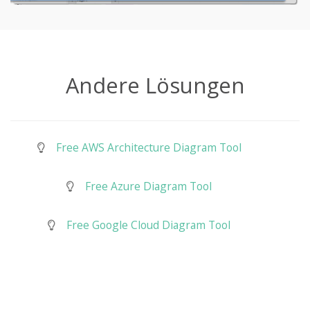
Andere Lösungen
Free AWS Architecture Diagram Tool
Free Azure Diagram Tool
Free Google Cloud Diagram Tool