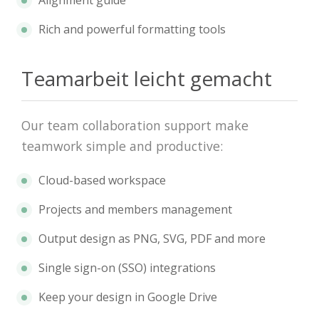
Rich and powerful formatting tools
Teamarbeit leicht gemacht
Our team collaboration support make
teamwork simple and productive:
Cloud-based workspace
Projects and members management
Output design as PNG, SVG, PDF and more
Single sign-on (SSO) integrations
Keep your design in Google Drive