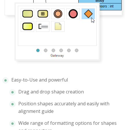
Easy-to-Use and powerful
Drag and drop shape creation
Position shapes accurately and easily with
alignment guide
Wide range of formatting options for shapes