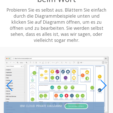
Probieren Sie es selbst aus. Blättern Sie einfach
durch die Diagrammbeispiele unten und
klicken Sie auf Diagramm öffnen, um es zu
öffnen und zu bearbeiten. Sie werden selbst
sehen, dass es alles ist, was wir sagen, oder
vielleicht sogar mehr.
IBM CLOUD PRIVATE DIAGRAMM
DIAGRAMM ÖFFNEN