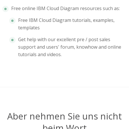
Free online IBM Cloud Diagram resources such as:
Free IBM Cloud Diagram tutorials, examples,
templates
Get help with our excellent pre / post sales
support and users' forum, knowhow and online
tutorials and videos.
Aber nehmen Sie uns nicht
beim Wort