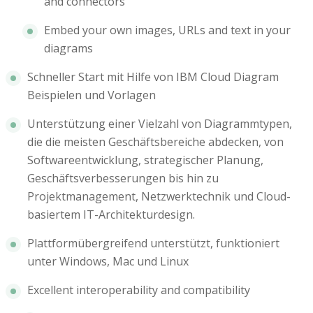
and connectors
Embed your own images, URLs and text in your
diagrams
Schneller Start mit Hilfe von IBM Cloud Diagram
Beispielen und Vorlagen
Unterstützung einer Vielzahl von Diagrammtypen,
die die meisten Geschäftsbereiche abdecken, von
Softwareentwicklung, strategischer Planung,
Geschäftsverbesserungen bis hin zu
Projektmanagement, Netzwerktechnik und Cloud-
basiertem IT-Architekturdesign.
Plattformübergreifend unterstützt, funktioniert
unter Windows, Mac und Linux
Excellent interoperability and compatibility