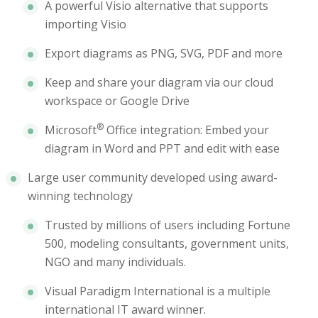
A powerful Visio alternative that supports
importing Visio
Export diagrams as PNG, SVG, PDF and more
Keep and share your diagram via our cloud
workspace or Google Drive
®
Microsoft
Office integration: Embed your
diagram in Word and PPT and edit with ease
Large user community developed using award-
winning technology
Trusted by millions of users including Fortune
500, modeling consultants, government units,
NGO and many individuals.
Visual Paradigm International is a multiple
international IT award winner.