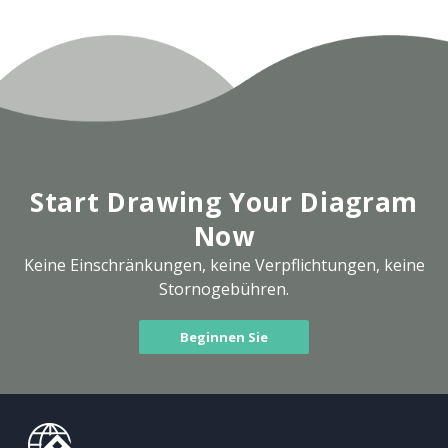
Start Drawing Your Diagram
Now
Keine Einschränkungen, keine Verpflichtungen, keine
Stornogebühren.
Beginnen Sie