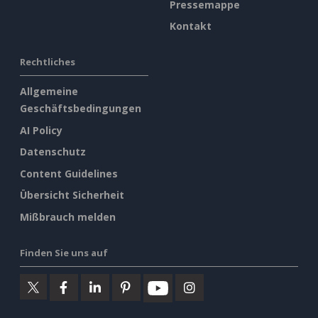
Pressemappe
Kontakt
Rechtliches
Allgemeine
Geschäftsbedingungen
AI Policy
Datenschutz
Content Guidelines
Übersicht Sicherheit
Mißbrauch melden
Finden Sie uns auf