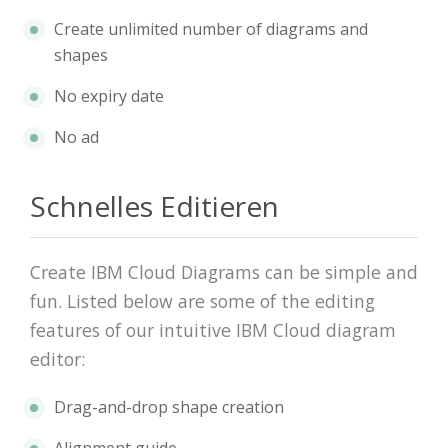
Create unlimited number of diagrams and
shapes
No expiry date
No ad
Schnelles Editieren
Create IBM Cloud Diagrams can be simple and
fun. Listed below are some of the editing
features of our intuitive IBM Cloud diagram
editor:
Drag-and-drop shape creation
Alignment guide