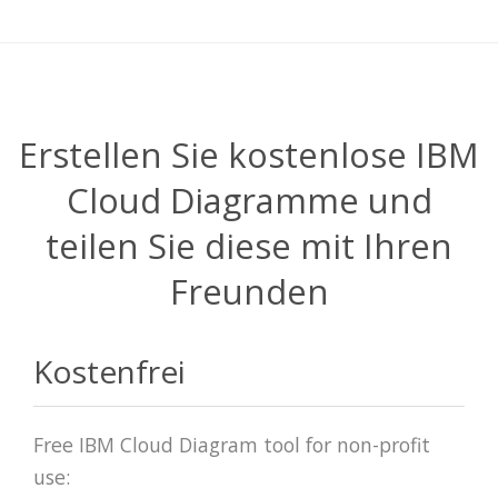
Erstellen Sie kostenlose IBM
Cloud Diagramme und
teilen Sie diese mit Ihren
Freunden
Kostenfrei
Free IBM Cloud Diagram tool for non-profit
use: