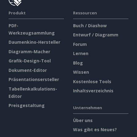
Produkt
Ressourcen
PDF-
Buch / Diashow
Werkzeugsammlung
Entwurf / Diagramm
Daumenkino-Hersteller
Forum
Diagramm-Macher
Lernen
Grafik-Design-Tool
Blog
Dokument-Editor
Wissen
Präsentationsersteller
Kostenlose Tools
Tabellenkalkulations-
Inhaltsverzeichnis
Editor
Preisgestaltung
Unternehmen
Über uns
Was gibt es Neues?