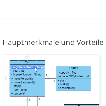
Hauptmerkmale und Vorteile