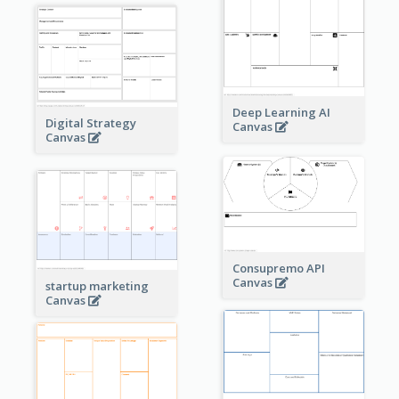
Deep Learning AI
Digital Strategy
Canvas
Canvas
Consupremo API
Canvas
startup marketing
Canvas