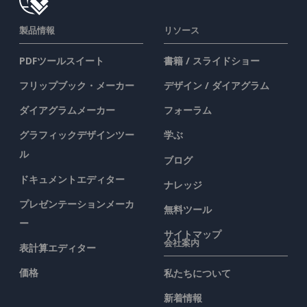
製品情報
リソース
PDFツールスイート
書籍 / スライドショー
フリップブック・メーカー
デザイン / ダイアグラム
ダイアグラムメーカー
フォーラム
グラフィックデザインツー
学ぶ
ル
ブログ
ドキュメントエディター
ナレッジ
プレゼンテーションメーカ
無料ツール
ー
サイトマップ
会社案内
表計算エディター
価格
私たちについて
新着情報