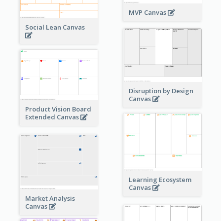
MVP Canvas
Social Lean Canvas
Disruption by Design
Canvas
Product Vision Board
Extended Canvas
Learning Ecosystem
Canvas
Market Analysis
Canvas