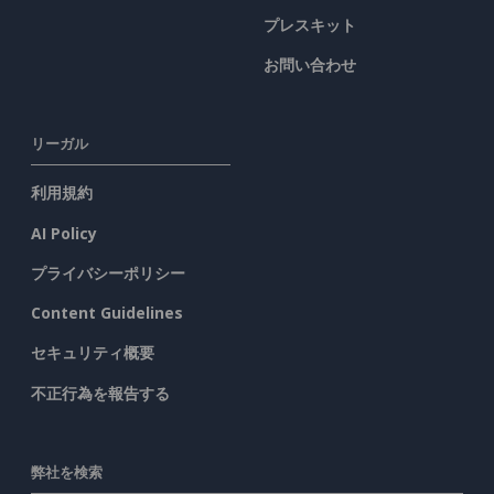
プレスキット
お問い合わせ
リーガル
利用規約
AI Policy
プライバシーポリシー
Content Guidelines
セキュリティ概要
不正行為を報告する
弊社を検索