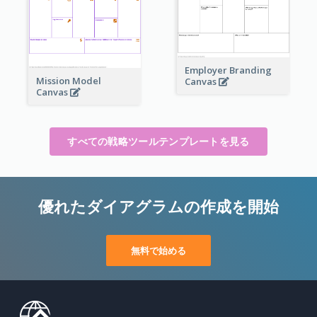
Employer Branding
Mission Model
Canvas
Canvas
すべての戦略ツールテンプレートを見る
優れたダイアグラムの作成を開始
無料で始める