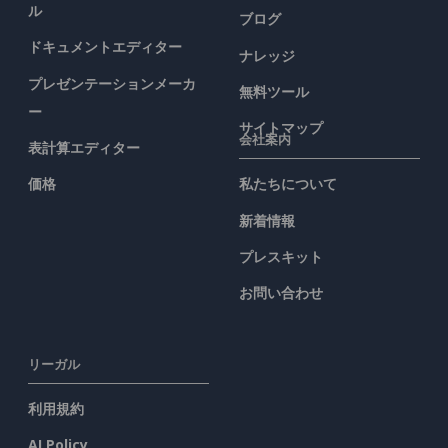
ル
ブログ
ドキュメントエディター
ナレッジ
プレゼンテーションメーカ
無料ツール
ー
サイトマップ
会社案内
表計算エディター
価格
私たちについて
新着情報
プレスキット
お問い合わせ
リーガル
利用規約
AI Policy