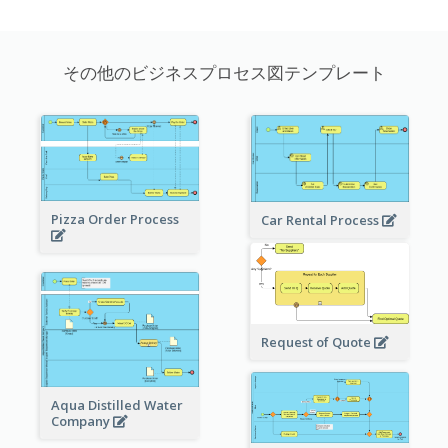
その他のビジネスプロセス図テンプレート
Pizza Order Process
Car Rental Process
Request of Quote
Aqua Distilled Water
Company