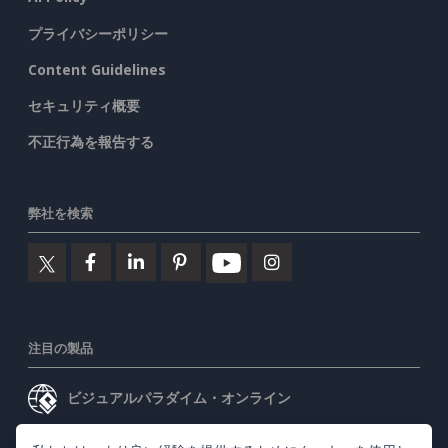
プライバシーポリシー
Content Guidelines
セキュリティ概要
不正行為を報告する
弊社を検索
注目の製品
ビジュアルパラダイム・オンライン
ビジュアルパラダイムデスクトップ