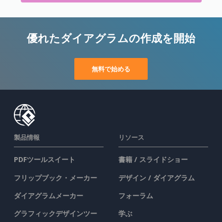
優れたダイアグラムの作成を開始
無料で始める
製品情報
リソース
PDFツールスイート
書籍 / スライドショー
フリップブック・メーカー
デザイン / ダイアグラム
ダイアグラムメーカー
フォーラム
グラフィックデザインツー
学ぶ