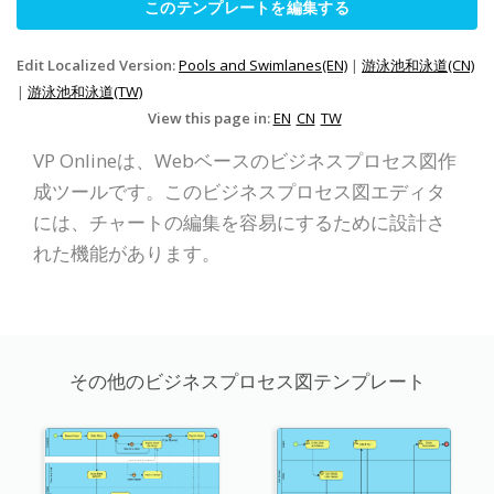
このテンプレートを編集する
Edit Localized Version:
Pools and Swimlanes(EN)
|
游泳池和泳道(CN)
|
游泳池和泳道(TW)
View this page in:
EN
CN
TW
VP Onlineは、Webベースのビジネスプロセス図作
成ツールです。このビジネスプロセス図エディタ
には、チャートの編集を容易にするために設計さ
れた機能があります。
その他のビジネスプロセス図テンプレート