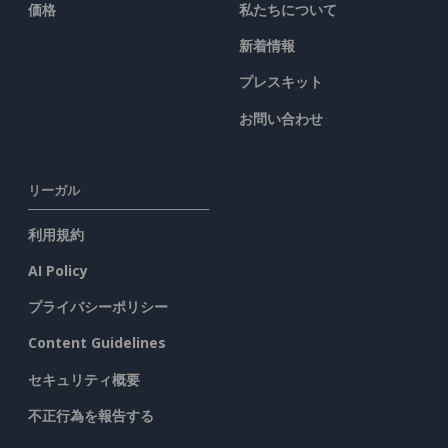
価格
私たちについて
新着情報
プレスキット
お問い合わせ
リーガル
利用規約
AI Policy
プライバシーポリシー
Content Guidelines
セキュリティ概要
不正行為を報告する