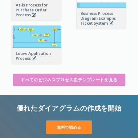
As-is Process for
Purchase Order
Business Process
Process
Diagram Example:
Ticket System
Leave Application
Process
すべてのビジネスプロセス図テンプレートを見る
優れたダイアグラムの作成を開始
無料で始める