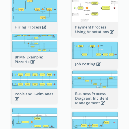
Hiring Process
Payment Process
Using Annotations
BPMN Example:
Pizzeria
Job Posting
Business Process
Pools and Swimlanes
Diagram: Incident
Management