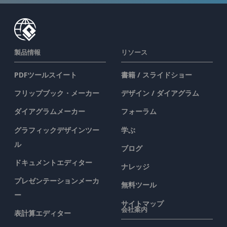
製品情報
リソース
PDFツールスイート
書籍 / スライドショー
フリップブック・メーカー
デザイン / ダイアグラム
ダイアグラムメーカー
フォーラム
グラフィックデザインツー
学ぶ
ル
ブログ
ドキュメントエディター
ナレッジ
プレゼンテーションメーカ
無料ツール
ー
サイトマップ
会社案内
表計算エディター