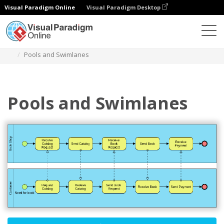
Visual Paradigm Online
Visual Paradigm Desktop
ダイアグラム
テンプレート
ビジネスプロセス図
Pools and Swimlanes
Pools and Swimlanes