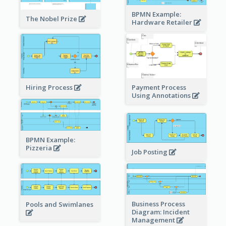
BPMN Example:
The Nobel Prize
Hardware Retailer
Hiring Process
Payment Process
Using Annotations
BPMN Example:
Pizzeria
Job Posting
Business Process
Pools and Swimlanes
Diagram: Incident
Management