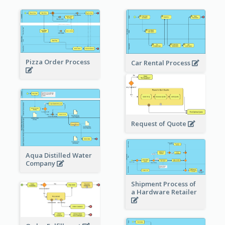
Pizza Order Process
Car Rental Process
Request of Quote
Aqua Distilled Water
Company
Shipment Process of
a Hardware Retailer