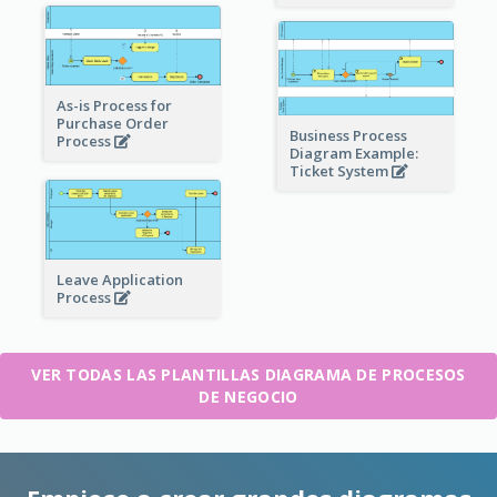
As-is Process for
Purchase Order
Business Process
Process
Diagram Example:
Ticket System
Leave Application
Process
VER TODAS LAS PLANTILLAS DIAGRAMA DE PROCESOS
DE NEGOCIO