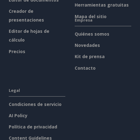
Herramientas gratuitas
Creador de
Mapa del sitio
presentaciones
Empresa
Editor de hojas de
Quiénes somos
cálculo
Novedades
Precios
Kit de prensa
Contacto
Legal
Condiciones de servicio
AI Policy
Política de privacidad
Content Guidelines